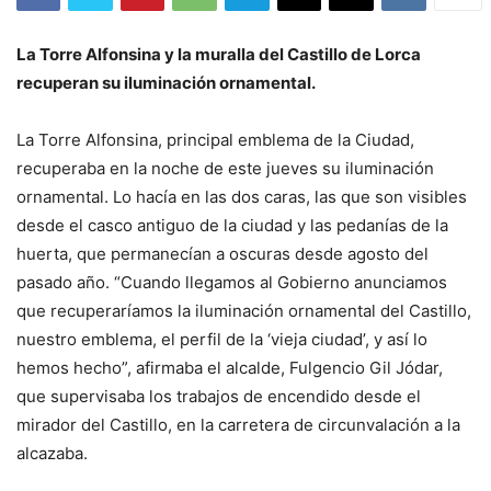
La Torre Alfonsina y la muralla del Castillo de Lorca
recuperan su iluminación ornamental.
La Torre Alfonsina, principal emblema de la Ciudad,
recuperaba en la noche de este jueves su iluminación
ornamental. Lo hacía en las dos caras, las que son visibles
desde el casco antiguo de la ciudad y las pedanías de la
huerta, que permanecían a oscuras desde agosto del
pasado año. “Cuando llegamos al Gobierno anunciamos
que recuperaríamos la iluminación ornamental del Castillo,
nuestro emblema, el perfil de la ‘vieja ciudad’, y así lo
hemos hecho”, afirmaba el alcalde, Fulgencio Gil Jódar,
que supervisaba los trabajos de encendido desde el
mirador del Castillo, en la carretera de circunvalación a la
alcazaba.