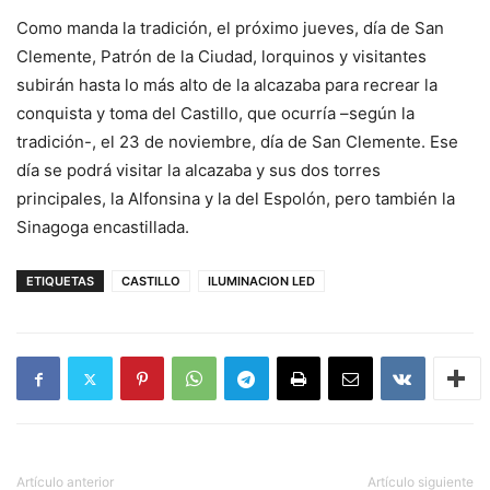
Como manda la tradición, el próximo jueves, día de San
Clemente, Patrón de la Ciudad, lorquinos y visitantes
subirán hasta lo más alto de la alcazaba para recrear la
conquista y toma del Castillo, que ocurría –según la
tradición-, el 23 de noviembre, día de San Clemente. Ese
día se podrá visitar la alcazaba y sus dos torres
principales, la Alfonsina y la del Espolón, pero también la
Sinagoga encastillada.
ETIQUETAS
CASTILLO
ILUMINACION LED
Artículo anterior
Artículo siguiente