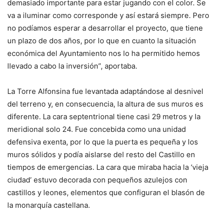
demasiado importante para estar jugando con el color. Se
va a iluminar como corresponde y así estará siempre. Pero
no podíamos esperar a desarrollar el proyecto, que tiene
un plazo de dos años, por lo que en cuanto la situación
económica del Ayuntamiento nos lo ha permitido hemos
llevado a cabo la inversión”, aportaba.
La Torre Alfonsina fue levantada adaptándose al desnivel
del terreno y, en consecuencia, la altura de sus muros es
diferente. La cara septentrional tiene casi 29 metros y la
meridional solo 24. Fue concebida como una unidad
defensiva exenta, por lo que la puerta es pequeña y los
muros sólidos y podía aislarse del resto del Castillo en
tiempos de emergencias. La cara que miraba hacia la ‘vieja
ciudad’ estuvo decorada con pequeños azulejos con
castillos y leones, elementos que configuran el blasón de
la monarquía castellana.