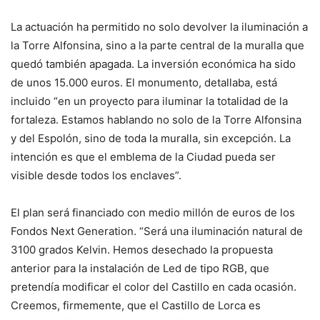
La actuación ha permitido no solo devolver la iluminación a
la Torre Alfonsina, sino a la parte central de la muralla que
quedó también apagada. La inversión económica ha sido
de unos 15.000 euros. El monumento, detallaba, está
incluido “en un proyecto para iluminar la totalidad de la
fortaleza. Estamos hablando no solo de la Torre Alfonsina
y del Espolón, sino de toda la muralla, sin excepción. La
intención es que el emblema de la Ciudad pueda ser
visible desde todos los enclaves”.
El plan será financiado con medio millón de euros de los
Fondos Next Generation. “Será una iluminación natural de
3100 grados Kelvin. Hemos desechado la propuesta
anterior para la instalación de Led de tipo RGB, que
pretendía modificar el color del Castillo en cada ocasión.
Creemos, firmemente, que el Castillo de Lorca es