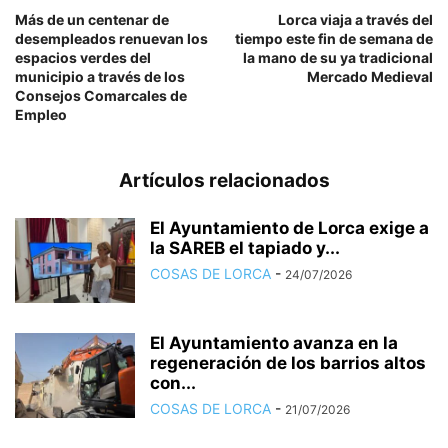
Más de un centenar de
Lorca viaja a través del
desempleados renuevan los
tiempo este fin de semana de
espacios verdes del
la mano de su ya tradicional
municipio a través de los
Mercado Medieval
Consejos Comarcales de
Empleo
Artículos relacionados
El Ayuntamiento de Lorca exige a
la SAREB el tapiado y...
COSAS DE LORCA
-
24/07/2026
El Ayuntamiento avanza en la
regeneración de los barrios altos
con...
COSAS DE LORCA
-
21/07/2026