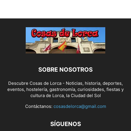
SOBRE NOSOTROS
Descubre Cosas de Lorca - Noticias, historia, deportes,
eventos, hostelería, gastronomía, curiosidades, fiestas y
cultura de Lorca, la Ciudad del Sol
Contáctanos:
cosasdelorca@gmail.com
SÍGUENOS