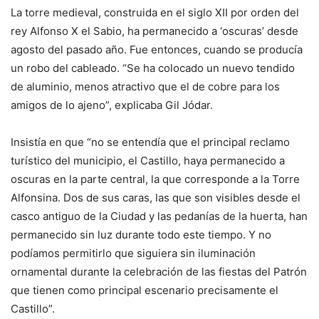
La torre medieval, construida en el siglo XII por orden del
rey Alfonso X el Sabio, ha permanecido a ‘oscuras’ desde
agosto del pasado año. Fue entonces, cuando se producía
un robo del cableado. “Se ha colocado un nuevo tendido
de aluminio, menos atractivo que el de cobre para los
amigos de lo ajeno”, explicaba Gil Jódar.
Insistía en que “no se entendía que el principal reclamo
turístico del municipio, el Castillo, haya permanecido a
oscuras en la parte central, la que corresponde a la Torre
Alfonsina. Dos de sus caras, las que son visibles desde el
casco antiguo de la Ciudad y las pedanías de la huerta, han
permanecido sin luz durante todo este tiempo. Y no
podíamos permitirlo que siguiera sin iluminación
ornamental durante la celebración de las fiestas del Patrón
que tienen como principal escenario precisamente el
Castillo”.