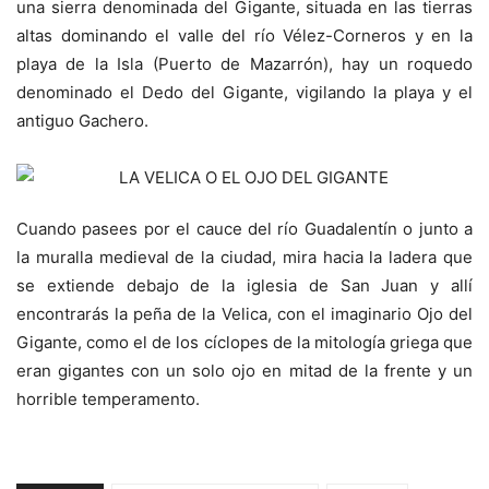
una sierra denominada del Gigante, situada en las tierras
altas dominando el valle del río Vélez-Corneros y en la
playa de la Isla (Puerto de Mazarrón), hay un roquedo
denominado el Dedo del Gigante, vigilando la playa y el
antiguo Gachero.
Cuando pasees por el cauce del río Guadalentín o junto a
la muralla medieval de la ciudad, mira hacia la ladera que
se extiende debajo de la iglesia de San Juan y allí
encontrarás la peña de la Velica, con el imaginario Ojo del
Gigante, como el de los cíclopes de la mitología griega que
eran gigantes con un solo ojo en mitad de la frente y un
horrible temperamento.