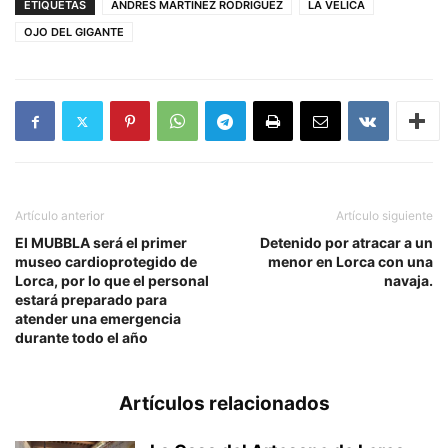
ETIQUETAS
ANDRES MARTINEZ RODRIGUEZ
LA VELICA
OJO DEL GIGANTE
Artículo anterior
Artículo siguiente
El MUBBLA será el primer
Detenido por atracar a un
museo cardioprotegido de
menor en Lorca con una
Lorca, por lo que el personal
navaja.
estará preparado para
atender una emergencia
durante todo el año
Artículos relacionados