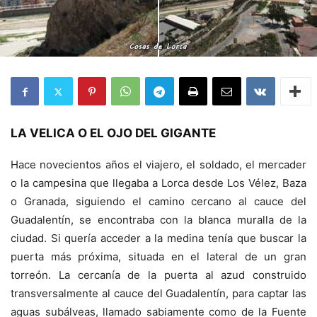
LA VELICA O EL OJO DEL GIGANTE
Hace novecientos años el viajero, el soldado, el mercader
o la campesina que llegaba a Lorca desde Los Vélez, Baza
o Granada, siguiendo el camino cercano al cauce del
Guadalentín, se encontraba con la blanca muralla de la
ciudad. Si quería acceder a la medina tenía que buscar la
puerta más próxima, situada en el lateral de un gran
torreón. La cercanía de la puerta al azud construido
transversalmente al cauce del Guadalentín, para captar las
agua
s subálveas, llamado sabiamente como de la Fuente