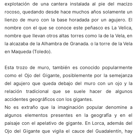
explotación de una cantera instalada al pie del macizo
rocoso, quedando desde hace muchos años solamente un
lienzo de muro con la base horadada por un agujero. El
nombre con el que se conoce este peñasco es La Velica,
nombre que llevan otros altas torres como la de la Vela, en
la alcazaba de la Alhambra de Granada. o la torre de la Vela
en Maqueda (Toledo).
Esta trozo de muro, también es conocido popularmente
como el Ojo del Gigante, posiblemente por la semejanza
del agujero que queda debajo del muro con un ojo y la
relación tradicional que se suele hacer de algunos
accidentes geográficos con los gigantes.
No es extraño que la imaginación popular denomine a
algunos elementos presentes en la geografía y en el
paisaje con el apelativo de gigante. En Lorca, además del
Ojo del Gigante que vigila el cauce del Guadalentín, hay