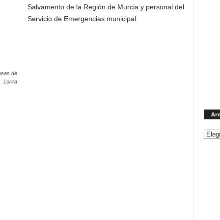
Salvamento de la Región de Murcia y personal del
Servicio de Emergencias municipal.
osas de
Lorca
Arc