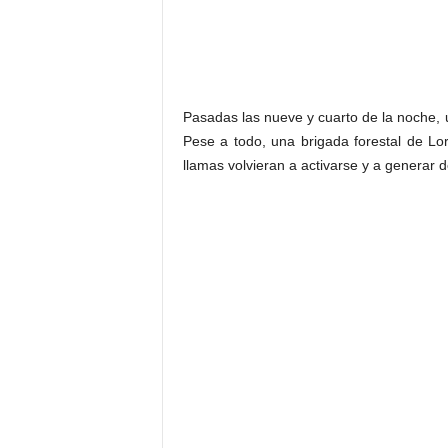
Pasadas las nueve y cuarto de la noche, 
Pese a todo, una brigada forestal de Lorc
llamas volvieran a activarse y a generar d