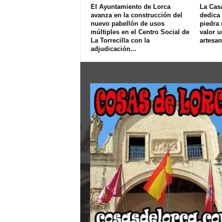
El Ayuntamiento de Lorca
La Cas
avanza en la construcción del
dedica 
nuevo pabellón de usos
piedra 
múltiples en el Centro Social de
valor u
La Torrecilla con la
artesan
adjudicación...