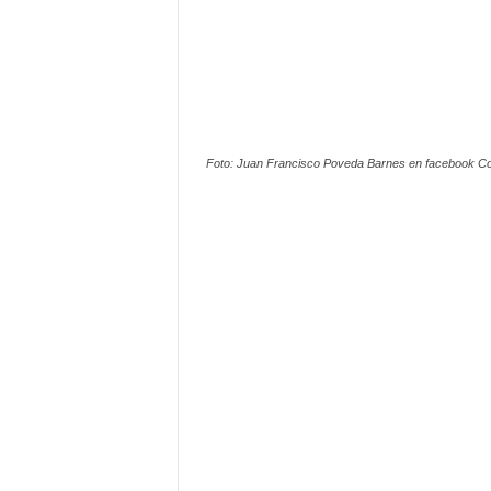
Foto: Juan Francisco Poveda Barnes en facebook C