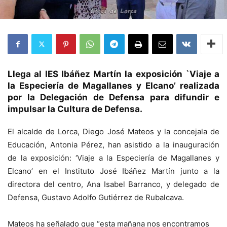
Llega al IES Ibáñez Martín la exposición `Viaje a
la Especiería de Magallanes y Elcano’ realizada
por la Delegación de Defensa para difundir e
impulsar la Cultura de Defensa.
El alcalde de Lorca, Diego José Mateos y la concejala de
Educación, Antonia Pérez, han asistido a la inauguración
de la exposición: ‘Viaje a la Especiería de Magallanes y
Elcano’ en el Instituto José Ibáñez Martín junto a la
directora del centro, Ana Isabel Barranco, y delegado de
Defensa, Gustavo Adolfo Gutiérrez de Rubalcava.
Mateos ha señalado que “esta mañana nos encontramos