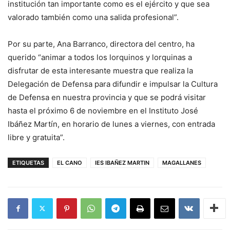
institución tan importante como es el ejército y que sea
valorado también como una salida profesional”.
Por su parte, Ana Barranco, directora del centro, ha
querido “animar a todos los lorquinos y lorquinas a
disfrutar de esta interesante muestra que realiza la
Delegación de Defensa para difundir e impulsar la Cultura
de Defensa en nuestra provincia y que se podrá visitar
hasta el próximo 6 de noviembre en el Instituto José
Ibáñez Martín, en horario de lunes a viernes, con entrada
libre y gratuita”.
ETIQUETAS
EL CANO
IES IBAÑEZ MARTIN
MAGALLANES