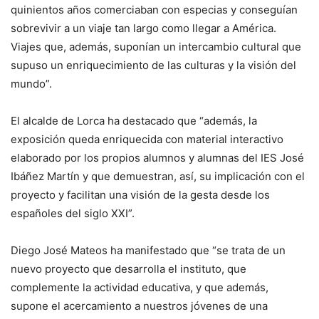
quinientos años comerciaban con especias y conseguían
sobrevivir a un viaje tan largo como llegar a América.
Viajes que, además, suponían un intercambio cultural que
supuso un enriquecimiento de las culturas y la visión del
mundo”.
El alcalde de Lorca ha destacado que “además, la
exposición queda enriquecida con material interactivo
elaborado por los propios alumnos y alumnas del IES José
Ibáñez Martín y que demuestran, así, su implicación con el
proyecto y facilitan una visión de la gesta desde los
españoles del siglo XXI”.
Diego José Mateos ha manifestado que “se trata de un
nuevo proyecto que desarrolla el instituto, que
complemente la actividad educativa, y que además,
supone el acercamiento a nuestros jóvenes de una