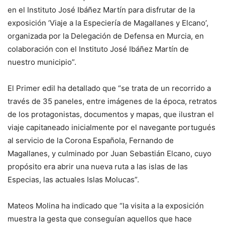
en el Instituto José Ibáñez Martín para disfrutar de la
exposición ‘Viaje a la Especiería de Magallanes y Elcano’,
organizada por la Delegación de Defensa en Murcia, en
colaboración con el Instituto José Ibáñez Martín de
nuestro municipio”.
El Primer edil ha detallado que “se trata de un recorrido a
través de 35 paneles, entre imágenes de la época, retratos
de los protagonistas, documentos y mapas, que ilustran el
viaje capitaneado inicialmente por el navegante portugués
al servicio de la Corona Española, Fernando de
Magallanes, y culminado por Juan Sebastián Elcano, cuyo
propósito era abrir una nueva ruta a las islas de las
Especias, las actuales Islas Molucas”.
Mateos Molina ha indicado que “la visita a la exposición
muestra la gesta que conseguían aquellos que hace