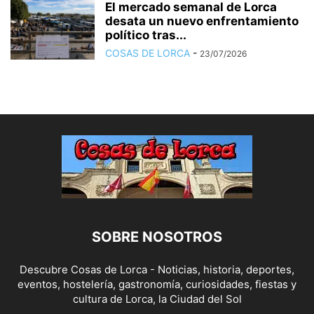
El mercado semanal de Lorca
desata un nuevo enfrentamiento
político tras...
COSAS DE LORCA
-
23/07/2026
SOBRE NOSOTROS
Descubre Cosas de Lorca - Noticias, historia, deportes,
eventos, hostelería, gastronomía, curiosidades, fiestas y
cultura de Lorca, la Ciudad del Sol