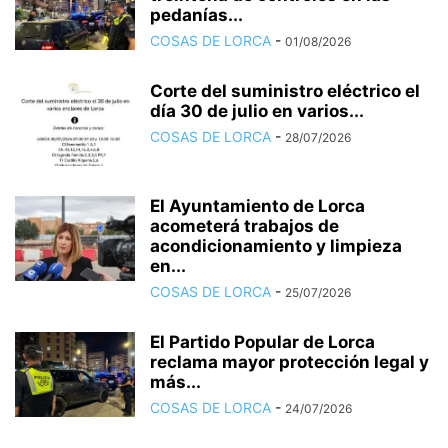
pedanías...
COSAS DE LORCA
-
01/08/2026
Corte del suministro eléctrico el
día 30 de julio en varios...
COSAS DE LORCA
-
28/07/2026
El Ayuntamiento de Lorca
acometerá trabajos de
acondicionamiento y limpieza
en...
COSAS DE LORCA
-
25/07/2026
El Partido Popular de Lorca
reclama mayor protección legal y
más...
COSAS DE LORCA
-
24/07/2026