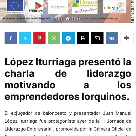
López Iturriaga presentó la
charla de liderazgo
motivando a los
emprendedores lorquinos.
El exjugador de baloncesto y presentador Juan Manuel
López Iturriaga fue protagonista ayer de la ‘II Jornada de
Liderazgo Empresarial’, promovida por la Cámara Oficial de