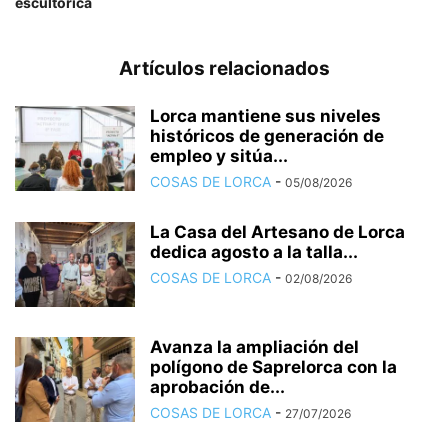
escultórica
Artículos relacionados
Lorca mantiene sus niveles
históricos de generación de
empleo y sitúa...
COSAS DE LORCA
-
05/08/2026
La Casa del Artesano de Lorca
dedica agosto a la talla...
COSAS DE LORCA
-
02/08/2026
Avanza la ampliación del
polígono de Saprelorca con la
aprobación de...
COSAS DE LORCA
-
27/07/2026