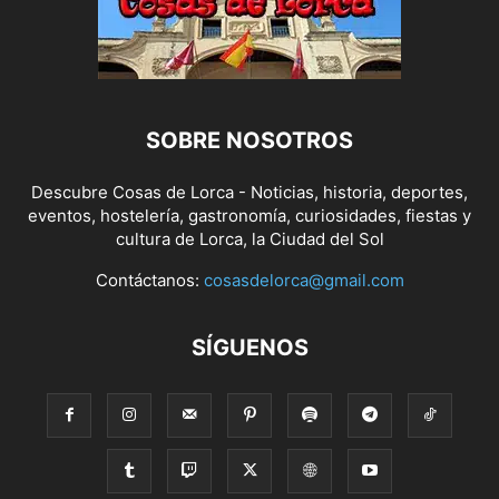
SOBRE NOSOTROS
Descubre Cosas de Lorca - Noticias, historia, deportes,
eventos, hostelería, gastronomía, curiosidades, fiestas y
cultura de Lorca, la Ciudad del Sol
Contáctanos:
cosasdelorca@gmail.com
SÍGUENOS