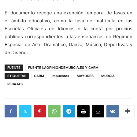
El documento recoge una exención temporal de tasas en
el ámbito educativo, como la tasa de matrícula en las
Escuelas Oficiales de Idiomas o la cuota por precios
públicos correspondientes a las enseñanzas de Régimen
Especial de Arte Dramático, Danza, Música, Deportivas y
de Diseño.
FUENTE
FUENTE LAOPINIONDEMURCIA.ES Y CARM
ETIQUETAS
CARM
impuestos
MAYORES
MURCIA
REBAJAS