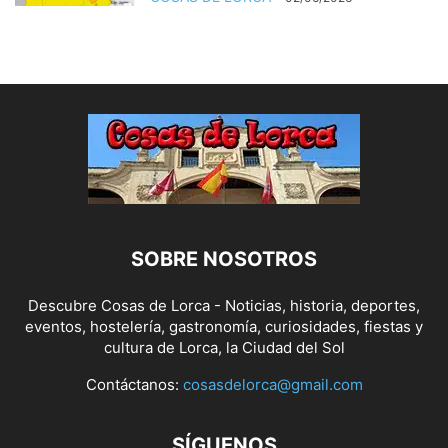
SOBRE NOSOTROS
Descubre Cosas de Lorca - Noticias, historia, deportes,
eventos, hostelería, gastronomía, curiosidades, fiestas y
cultura de Lorca, la Ciudad del Sol
Contáctanos:
cosasdelorca@gmail.com
SÍGUENOS