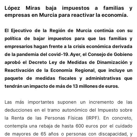
López Miras baja impuestos a familias y
empresas en Murcia para reactivar la economía.
El Ejecutivo de la Región de Murcia continúa con su
política de bajar impuestos para que las familias y
empresarios hagan frente a la crisis económica derivada
de la pandemia del covid-19. Ayer, el Consejo de Gobieno
aprobó el Decreto Ley de Medidas de Dinamización y
Reactivación de la Economía Regional, que incluye un
paquete de medidas fiscales y administrativas que
tendrán un impacto de más de 13 millones de euros.
Las más importantes suponen un incremento de las
deducciones en el tramo autonómico del Impuesto sobre
la Renta de las Personas Físicas (IRPF). En concreto,
contempla una rebaja de hasta 600 euros por el cuidado
de mayores de 65 años o personas con discapacidad, y