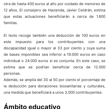
otra de hasta 400 euros al año por cuidado de menores de
12 años. El consejero de Hacienda, Javier Celdrán, estima
que estas actuaciones beneficiarán a cerca de 1.600
familias.
El texto recoge también una deducción de 100 euros en
este impuesto para los contribuyentes con una
discapacidad igual o mayor al 33 por ciento y cuya suma
de bases imponibles sea inferior a 19.000 euros en caso
individual o 24.000 euros si es conjunta. En este caso, se
estima que se podrían beneficiar cerca de 12.000
personas.
Además, se amplía del 30 al 50 por ciento el porcentaje de
la deducción para donaciones biosanitarias y culturales,
una medida que beneficiará a unos 3.000 contribuyentes.
Ámbito educativo