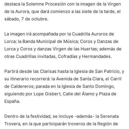
destaca la Solemne Procesión con la imagen de la Virgen
de la Aurora, que dará comienzo a las siete de la tarde, el
sábado, 7 de octubre.
La imagen irá acompañada por la Cuadrilla Auroros de
Lorca; la Banda Municipal de Música; Coros y Danzas de
Lorca y Coros y danzas Virgen de las Huertas; además de
otras Cuadrillas invitadas, Cofradías y Hermandades.
Partirá desde las Clarisas hasta la Iglesia de San Patricio, y
su itinerario recorrerá: la Avenida de Santa Clara, el Carril
de Caldereros; parada en la Iglesia de Santo Domingo,
siguiendo por Lope Gisbert, Calle del Álamo y Plaza de
España.
Dentro de la festividad, se incluye -además- la Serenata
Trovera, en la que participarán troveros de la Región de