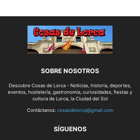
SOBRE NOSOTROS
Descubre Cosas de Lorca - Noticias, historia, deportes,
eventos, hostelería, gastronomía, curiosidades, fiestas y
cultura de Lorca, la Ciudad del Sol
Contáctanos:
cosasdelorca@gmail.com
SÍGUENOS