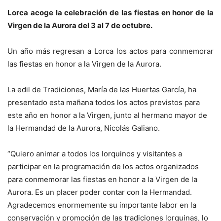
Lorca acoge la celebración de las fiestas en honor de la
Virgen de la Aurora del 3 al 7 de octubre.
Un año más regresan a Lorca los actos para conmemorar
las fiestas en honor a la Virgen de la Aurora.
La edil de Tradiciones, María de las Huertas García, ha
presentado esta mañana todos los actos previstos para
este año en honor a la Virgen, junto al hermano mayor de
la Hermandad de la Aurora, Nicolás Galiano.
“Quiero animar a todos los lorquinos y visitantes a
participar en la programación de los actos organizados
para conmemorar las fiestas en honor a la Virgen de la
Aurora. Es un placer poder contar con la Hermandad.
Agradecemos enormemente su importante labor en la
conservación y promoción de las tradiciones lorquinas, lo