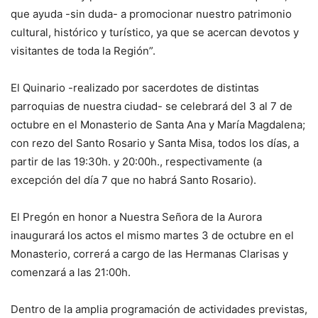
que ayuda -sin duda- a promocionar nuestro patrimonio
cultural, histórico y turístico, ya que se acercan devotos y
visitantes de toda la Región”.
El Quinario -realizado por sacerdotes de distintas
parroquias de nuestra ciudad- se celebrará del 3 al 7 de
octubre en el Monasterio de Santa Ana y María Magdalena;
con rezo del Santo Rosario y Santa Misa, todos los días, a
partir de las 19:30h. y 20:00h., respectivamente (a
excepción del día 7 que no habrá Santo Rosario).
El Pregón en honor a Nuestra Señora de la Aurora
inaugurará los actos el mismo martes 3 de octubre en el
Monasterio, correrá a cargo de las Hermanas Clarisas y
comenzará a las 21:00h.
Dentro de la amplia programación de actividades previstas,