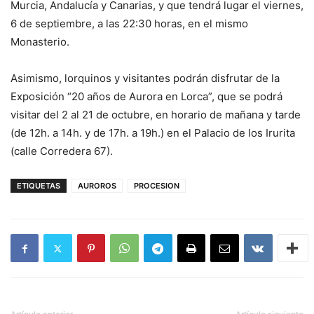
Murcia, Andalucía y Canarias, y que tendrá lugar el viernes,
6 de septiembre, a las 22:30 horas, en el mismo
Monasterio.
Asimismo, lorquinos y visitantes podrán disfrutar de la
Exposición “20 años de Aurora en Lorca”, que se podrá
visitar del 2 al 21 de octubre, en horario de mañana y tarde
(de 12h. a 14h. y de 17h. a 19h.) en el Palacio de los Irurita
(calle Corredera 67).
ETIQUETAS
AUROROS
PROCESION