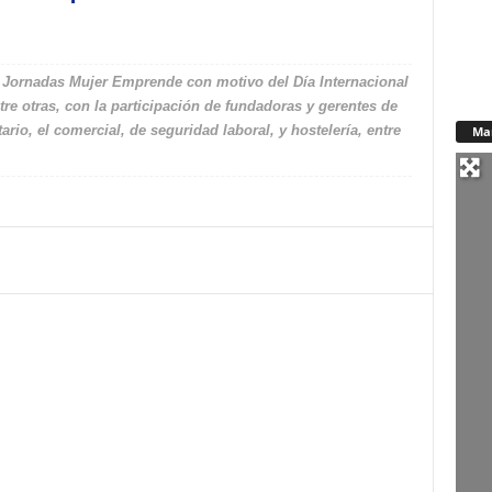
s Jornadas Mujer Emprende con motivo del Día Internacional
re otras, con la participación de fundadoras y gerentes de
io, el comercial, de seguridad laboral, y hostelería, entre
Ma