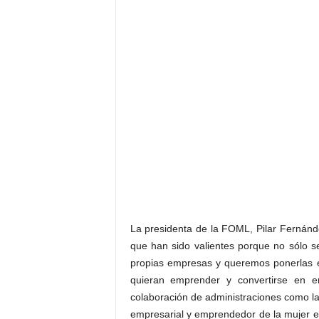
La presidenta de la FOML, Pilar Fernán
que han sido valientes porque no sólo s
propias empresas y queremos ponerlas e
quieran emprender y convertirse en e
colaboración de administraciones como la
empresarial y emprendedor de la mujer 