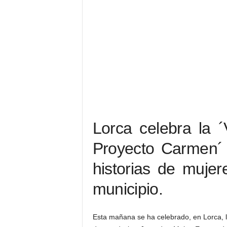
Lorca celebra la
Proyecto Carmen´ 
historias de muje
municipio.
Esta mañana se ha celebrado, en Lorca, 