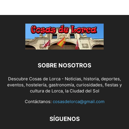
SOBRE NOSOTROS
Descubre Cosas de Lorca - Noticias, historia, deportes,
eventos, hostelería, gastronomía, curiosidades, fiestas y
cultura de Lorca, la Ciudad del Sol
Contáctanos:
cosasdelorca@gmail.com
SÍGUENOS