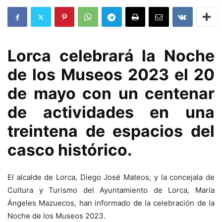
Lorca celebrará la Noche
de los Museos 2023 el 20
de mayo con un centenar
de actividades en una
treintena de espacios del
casco histórico.
El alcalde de Lorca, Diego José Mateos, y la concejala de
Cultura y Turismo del Ayuntamiento de Lorca, María
Ángeles Mazuecos, han informado de la celebración de la
Noche de los Museos 2023.