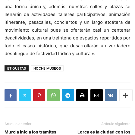
una forma única y, además, nuestras calles y plazas se
llenarán de actividades, talleres participativos, animación
itinerante, pasacalles, conciertos y un largo etcétera de
movimiento cultural pues se ofertarán casi un centenar
deactividades, en una treintena de espacios repartidos por
todo el casco histórico, que desarrollarán un verdadero
despliegue de festividad lúdica y cultural».
ETIQUETAS
NOCHE MUSEOS
Artículo anterior
Artículo siguiente
Murcia inicia los trámites
Lorca es la ciudad con los