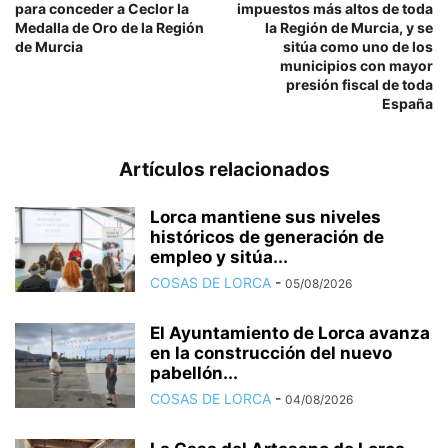
para conceder a Ceclor la
impuestos más altos de toda
Medalla de Oro de la Región
la Región de Murcia, y se
de Murcia
sitúa como uno de los
municipios con mayor
presión fiscal de toda
España
Artículos relacionados
Lorca mantiene sus niveles
históricos de generación de
empleo y sitúa...
COSAS DE LORCA
-
05/08/2026
El Ayuntamiento de Lorca avanza
en la construcción del nuevo
pabellón...
COSAS DE LORCA
-
04/08/2026