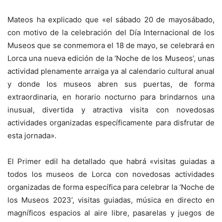
Mateos ha explicado que «el sábado 20 de mayosábado,
con motivo de la celebración del Día Internacional de los
Museos que se conmemora el 18 de mayo, se celebrará en
Lorca una nueva edición de la ‘Noche de los Museos’, unas
actividad plenamente arraiga ya al calendario cultural anual
y donde los museos abren sus puertas, de forma
extraordinaria, en horario nocturno para brindarnos una
inusual, divertida y atractiva visita con novedosas
actividades organizadas específicamente para disfrutar de
esta jornada».
El Primer edil ha detallado que habrá «visitas guiadas a
todos los museos de Lorca con novedosas actividades
organizadas de forma específica para celebrar la ‘Noche de
los Museos 2023’, visitas guiadas, música en directo en
magníficos espacios al aire libre, pasarelas y juegos de