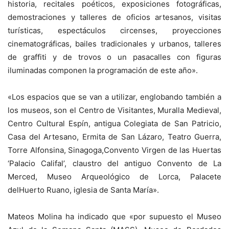
historia, recitales poéticos, exposiciones fotográficas,
demostraciones y talleres de oficios artesanos, visitas
turísticas, espectáculos circenses, proyecciones
cinematográficas, bailes tradicionales y urbanos, talleres
de graffiti y de trovos o un pasacalles con figuras
iluminadas componen la programación de este año».
«Los espacios que se van a utilizar, englobando también a
los museos, son el Centro de Visitantes, Muralla Medieval,
Centro Cultural Espín, antigua Colegiata de San Patricio,
Casa del Artesano, Ermita de San Lázaro, Teatro Guerra,
Torre Alfonsina, Sinagoga,Convento Virgen de las Huertas
‘Palacio Califal’, claustro del antiguo Convento de La
Merced, Museo Arqueológico de Lorca, Palacete
delHuerto Ruano, iglesia de Santa María».
Mateos Molina ha indicado que «por supuesto el Museo