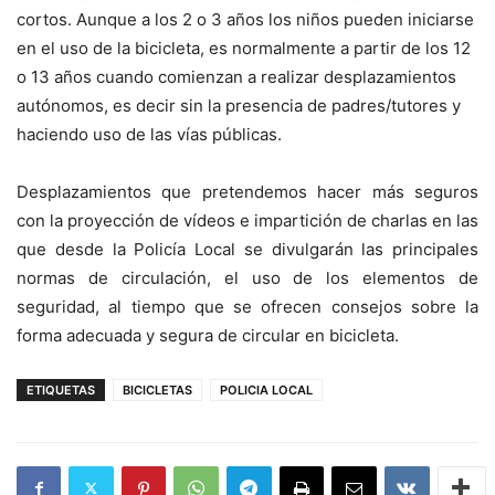
cortos. Aunque a los 2 o 3 años los niños pueden iniciarse
en el uso de la bicicleta, es normalmente a partir de los 12
o 13 años cuando comienzan a realizar desplazamientos
autónomos, es decir sin la presencia de padres/tutores y
haciendo uso de las vías públicas.
Desplazamientos que pretendemos hacer más seguros
con la proyección de vídeos e impartición de charlas en las
que desde la Policía Local se divulgarán las principales
normas de circulación, el uso de los elementos de
seguridad, al tiempo que se ofrecen consejos sobre la
forma adecuada y segura de circular en bicicleta.
ETIQUETAS
BICICLETAS
POLICIA LOCAL