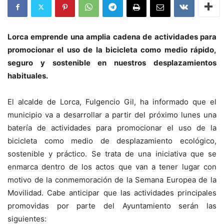
Lorca emprende una amplia cadena de actividades para
promocionar el uso de la bicicleta como medio rápido,
seguro y sostenible en nuestros desplazamientos
habituales.
El alcalde de Lorca, Fulgencio Gil, ha informado que el
municipio va a desarrollar a partir del próximo lunes una
batería de actividades para promocionar el uso de la
bicicleta como medio de desplazamiento ecológico,
sostenible y práctico. Se trata de una iniciativa que se
enmarca dentro de los actos que van a tener lugar con
motivo de la conmemoración de la Semana Europea de la
Movilidad. Cabe anticipar que las actividades principales
promovidas por parte del Ayuntamiento serán las
siguientes: