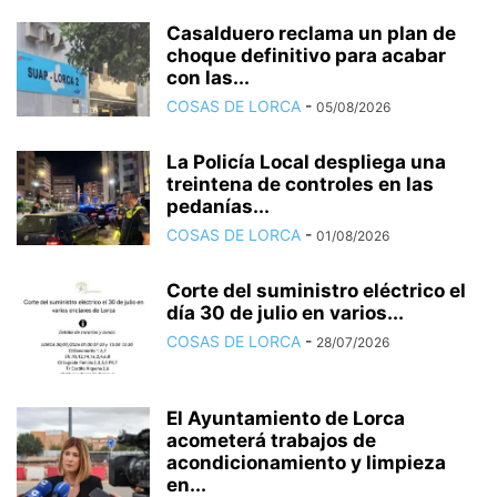
Casalduero reclama un plan de
choque definitivo para acabar
con las...
COSAS DE LORCA
-
05/08/2026
La Policía Local despliega una
treintena de controles en las
pedanías...
COSAS DE LORCA
-
01/08/2026
Corte del suministro eléctrico el
día 30 de julio en varios...
COSAS DE LORCA
-
28/07/2026
El Ayuntamiento de Lorca
acometerá trabajos de
acondicionamiento y limpieza
en...