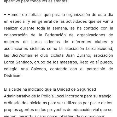
aperitivo para todos los asistentes.
– Hemos de señalar que para la organización de este día
en especial, y en general de las actividades que se van a
realizar durante toda la semana, se ha contado con la
colaboración de la Federación de organizaciones de
mujeres de Lorca además de diferentes clubes y
asociaciones ciclistas como la asociación Lorcabiciudad,
las BiciWoman el club ciclista Juan Zurano, asociación
Lorca Santiago, grupo de los maestros, Reto yo sí puedo,
colegio Ana Caicedo, contando con el patrocinio de
Districam.
El alcalde ha indicado que la Unidad de Seguridad
Administrativa de la Policía Local incorpora para su trabajo
ordinario dos bicicletas para ser utilizadas por parte de los
propios agentes en los proyectos de educación vial que se
vienen llevando a cabo con el objetivo de promocionar