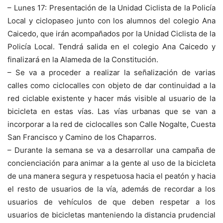
– Lunes 17: Presentación de la Unidad Ciclista de la Policía
Local y ciclopaseo junto con los alumnos del colegio Ana
Caicedo, que irán acompañados por la Unidad Ciclista de la
Policía Local. Tendrá salida en el colegio Ana Caicedo y
finalizará en la Alameda de la Constitución.
– Se va a proceder a realizar la señalización de varias
calles como ciclocalles con objeto de dar continuidad a la
red ciclable existente y hacer más visible al usuario de la
bicicleta en estas vías. Las vías urbanas que se van a
incorporar a la red de ciclocalles son Calle Nogalte, Cuesta
San Francisco y Camino de los Chaparros.
– Durante la semana se va a desarrollar una campaña de
concienciación para animar a la gente al uso de la bicicleta
de una manera segura y respetuosa hacia el peatón y hacia
el resto de usuarios de la vía, además de recordar a los
usuarios de vehículos de que deben respetar a los
usuarios de bicicletas manteniendo la distancia prudencial