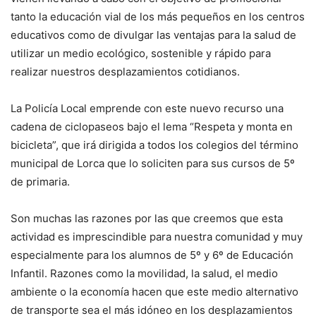
tanto la educación vial de los más pequeños en los centros
educativos como de divulgar las ventajas para la salud de
utilizar un medio ecológico, sostenible y rápido para
realizar nuestros desplazamientos cotidianos.
La Policía Local emprende con este nuevo recurso una
cadena de ciclopaseos bajo el lema “Respeta y monta en
bicicleta”, que irá dirigida a todos los colegios del término
municipal de Lorca que lo soliciten para sus cursos de 5º
de primaria.
Son muchas las razones por las que creemos que esta
actividad es imprescindible para nuestra comunidad y muy
especialmente para los alumnos de 5º y 6º de Educación
Infantil. Razones como la movilidad, la salud, el medio
ambiente o la economía hacen que este medio alternativo
de transporte sea el más idóneo en los desplazamientos