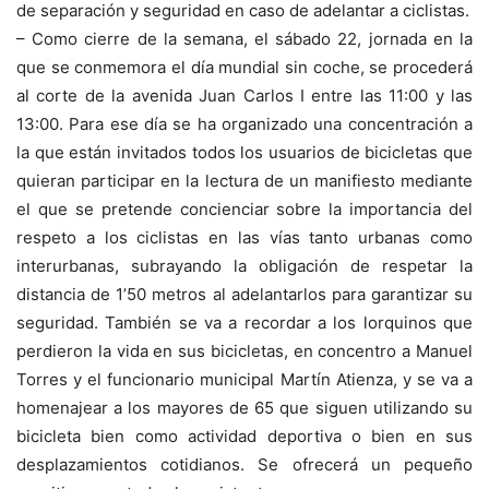
de separación y seguridad en caso de adelantar a ciclistas.
– Como cierre de la semana, el sábado 22, jornada en la
que se conmemora el día mundial sin coche, se procederá
al corte de la avenida Juan Carlos I entre las 11:00 y las
13:00. Para ese día se ha organizado una concentración a
la que están invitados todos los usuarios de bicicletas que
quieran participar en la lectura de un manifiesto mediante
el que se pretende concienciar sobre la importancia del
respeto a los ciclistas en las vías tanto urbanas como
interurbanas, subrayando la obligación de respetar la
distancia de 1’50 metros al adelantarlos para garantizar su
seguridad. También se va a recordar a los lorquinos que
perdieron la vida en sus bicicletas, en concentro a Manuel
Torres y el funcionario municipal Martín Atienza, y se va a
homenajear a los mayores de 65 que siguen utilizando su
bicicleta bien como actividad deportiva o bien en sus
desplazamientos cotidianos. Se ofrecerá un pequeño