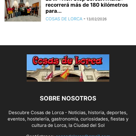
recorrerá más de 180 kilómetros
para...
COSAS DE LORCA
-
13/02/2026
SOBRE NOSOTROS
Descubre Cosas de Lorca - Noticias, historia, deportes,
eventos, hostelería, gastronomía, curiosidades, fiestas y
cultura de Lorca, la Ciudad del Sol