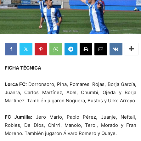
FICHA TÉCNICA
Lorca FC:
Dorronsoro, Pina, Pomares, Rojas, Borja García,
Juanra, Carlos Martínez, Abel, Chumbi, Ojeda y Borja
Martínez. También jugaron Noguera, Bustos y Urko Arroyo.
FC Jumilla:
Jero Mario, Pablo Pérez, Juanje, Neftali,
Robles, De Dios, Chirri, Manolo, Terol, Morado y Fran
Moreno. También jugaron Álvaro Romero y Quaye.