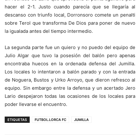
hacer el 2-1. Justo cuando parecía que se llegaría al
descanso con triunfo local, Dorronsoro comete un penalti
sobre Terol que transforma De Dios para poner de nuevo
la igualada antes del tiempo intermedio.
La segunda parte fue un quiero y no puedo del equipo de
Julio Algar que tuvo la posesión del balón pero apenas
encontraba huecos en la ordenada defensa del Jumilla.
Los locales lo intentaron a balón parado y con la entrada
de Noguera, Bustos y Urko Arroyo, que dieron refresco al
equipo. Sin embargo entre la defensa y un acertado Jero
Lario despejaron todas las ocasiones de los locales para
poder llevarse el encuentro.
ETIQUETAS
FUTBOL.LORCA FC
JUMILLA