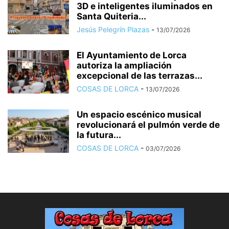
3D e inteligentes iluminados en
Santa Quiteria...
Jesús Pelegrín Plazas
-
13/07/2026
El Ayuntamiento de Lorca
autoriza la ampliación
excepcional de las terrazas...
COSAS DE LORCA
-
13/07/2026
Un espacio escénico musical
revolucionará el pulmón verde de
la futura...
COSAS DE LORCA
-
03/07/2026