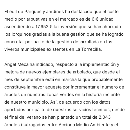
El edil de Parques y Jardines ha destacado que el coste
medio por arbustivas en el mercado es de 6 € unidad,
ascendiendo a 17.952 € la inversión que se han ahorrado
los lorquinos gracias a la buena gestión que se ha logrado
concretar por parte de la gestión desarrollada en los
viveros municipales existentes en La Torrecilla.
Ángel Meca ha indicado, respecto a la implementación y
mejora de nuevos ejemplares de arbolado, que desde el
mes de septiembre está en marcha la que probablemente
constituya la mayor apuesta por incrementar el número de
árboles de nuestras zonas verdes en la historia reciente
de nuestro municipio. Así, de acuerdo con los datos
aportados por parte de nuestros servicios técnicos, desde
el final del verano se han plantado un total de 2.043
árboles (sufragados entre Acciona Medio Ambiente y el