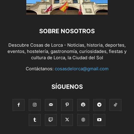
SOBRE NOSOTROS
Descubre Cosas de Lorca - Noticias, historia, deportes,
eventos, hostelería, gastronomía, curiosidades, fiestas y
cultura de Lorca, la Ciudad del Sol
Contáctanos:
cosasdelorca@gmail.com
SÍGUENOS