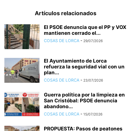
Artículos relacionados
El PSOE denuncia que el PP y VOX
mantienen cerrado el...
COSAS DE LORCA
-
29/07/2026
El Ayuntamiento de Lorca
refuerza la seguridad vial con un
plan...
COSAS DE LORCA
-
23/07/2026
Guerra política por la limpieza en
San Cristóbal: PSOE denuncia
abandono...
COSAS DE LORCA
-
15/07/2026
PROPUESTA: Pasos de peatones