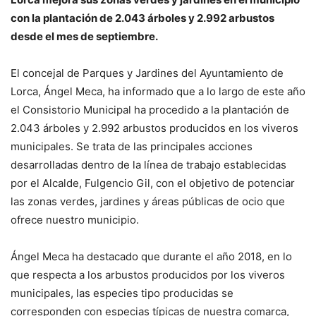
con la plantación de 2.043 árboles y 2.992 arbustos
desde el mes de septiembre.
El concejal de Parques y Jardines del Ayuntamiento de
Lorca, Ángel Meca, ha informado que a lo largo de este año
el Consistorio Municipal ha procedido a la plantación de
2.043 árboles y 2.992 arbustos producidos en los viveros
municipales. Se trata de las principales acciones
desarrolladas dentro de la línea de trabajo establecidas
por el Alcalde, Fulgencio Gil, con el objetivo de potenciar
las zonas verdes, jardines y áreas públicas de ocio que
ofrece nuestro municipio.
Ángel Meca ha destacado que durante el año 2018, en lo
que respecta a los arbustos producidos por los viveros
municipales, las especies tipo producidas se
corresponden con especias típicas de nuestra comarca,