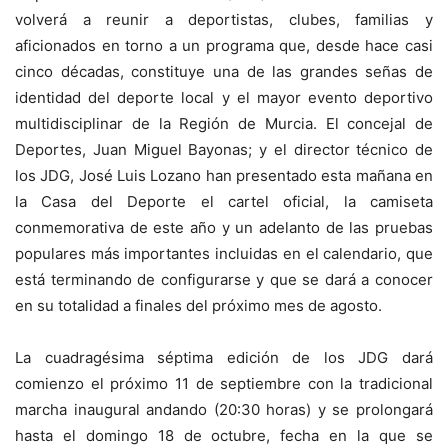
volverá a reunir a deportistas, clubes, familias y
aficionados en torno a un programa que, desde hace casi
cinco décadas, constituye una de las grandes señas de
identidad del deporte local y el mayor evento deportivo
multidisciplinar de la Región de Murcia. El concejal de
Deportes, Juan Miguel Bayonas; y el director técnico de
los JDG, José Luis Lozano han presentado esta mañana en
la Casa del Deporte el cartel oficial, la camiseta
conmemorativa de este año y un adelanto de las pruebas
populares más importantes incluidas en el calendario, que
está terminando de configurarse y que se dará a conocer
en su totalidad a finales del próximo mes de agosto.
La cuadragésima séptima edición de los JDG dará
comienzo el próximo 11 de septiembre con la tradicional
marcha inaugural andando (20:30 horas) y se prolongará
hasta el domingo 18 de octubre, fecha en la que se