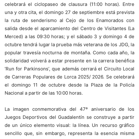
celebrará el ciclopaseo de clausura (11:00 horas). Entre
una y otra cita, el domingo 27 de septiembre está prevista
la ruta de senderismo al Cejo de los Enamorados con
salida desde el aparcamiento del Centro de Visitantes (La
Merced) a las 09:30 horas; y el sábado 3 y domingo 4 de
octubre tendrá lugar la prueba más veterana de los JDG, la
popular travesía nocturna de montaña. Como cada año, la
solidaridad volverá a estar presente en la carrera benéfica
’Run for Parkinsons’, que además cerrará el Circuito Local
de Carreras Populares de Lorca 2025/ 2026. Se celebrará
el domingo 11 de octubre desde la Plaza de la Policía
Nacional a partir de las 10:00 horas.
La imagen conmemorativa del 47º aniversario de los
Juegos Deportivos del Guadalentín se construye a partir
de un único elemento visual: la línea. Un recurso gráfico
sencillo que, sin embargo, representa la esencia misma