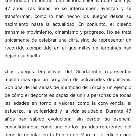
contribuido a construir una historia colectiva que suma ya
47 años. Las líneas no se interrumpen; avanzan y se
transforman, como lo han hecho los Juegos desde su
nacimiento hasta la actualidad. En conjunto, el diseño
transmite movimiento, dinamismo y progreso. No se trata
únicamente de celebrar una cifra, sino de representar un
recorrido compartido en el que miles de lorquinos han
dejado su huella.
«Los Juegos Deportivos del Guadalentín representan
mucho más que un programa de actividades deportivas.
Son una de las señas de identidad de Lorca y un ejemplo
de cómo el deporte es capaz de unir a personas de todas
las edades en torno a valores como la convivencia, el
esfuerzo, la solidaridad y la vida saludable. Durante 47
años han sabido evolucionar sin perder su esencia,
consolidándose como uno de los grandes referentes del
deporte popular en la Región de Murcia. La edición que