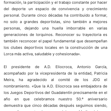
formación, la participación y el trabajo constante por hacer
del deporte un espacio de convivencia y crecimiento
personal. Durante cinco décadas ha contribuido a formar,
no solo a grandes deportistas, sino también a mejores
personas, dejando una huella imborrable en varias
generaciones de lorquinos. Reconocer su trayectoria es
también reconocer el papel fundamental que desempeñan
los clubes deportivos locales en la construcción de una
Lorca más activa, saludable y cohesionada».
El presidente de A.D. Eliocroca, Antonio García,
acompañado por la vicepresidenta de la entidad, Patricia
Meira, ha agradecido al comité de los JDG el
nombramiento. «Que la A.D. Eliocroca sea embajadora de
los Juegos Deportivos del Guadalentín precisamente en el
año en que celebramos nuestro 50.º aniversario
demuestra que cinco décadas después seguimos siendo,