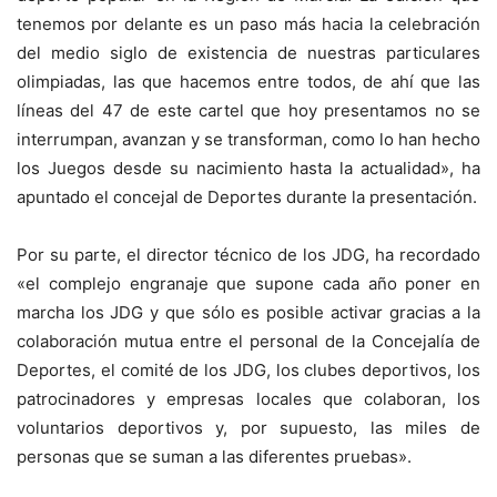
tenemos por delante es un paso más hacia la celebración
del medio siglo de existencia de nuestras particulares
olimpiadas, las que hacemos entre todos, de ahí que las
líneas del 47 de este cartel que hoy presentamos no se
interrumpan, avanzan y se transforman, como lo han hecho
los Juegos desde su nacimiento hasta la actualidad», ha
apuntado el concejal de Deportes durante la presentación.
Por su parte, el director técnico de los JDG, ha recordado
«el complejo engranaje que supone cada año poner en
marcha los JDG y que sólo es posible activar gracias a la
colaboración mutua entre el personal de la Concejalía de
Deportes, el comité de los JDG, los clubes deportivos, los
patrocinadores y empresas locales que colaboran, los
voluntarios deportivos y, por supuesto, las miles de
personas que se suman a las diferentes pruebas».