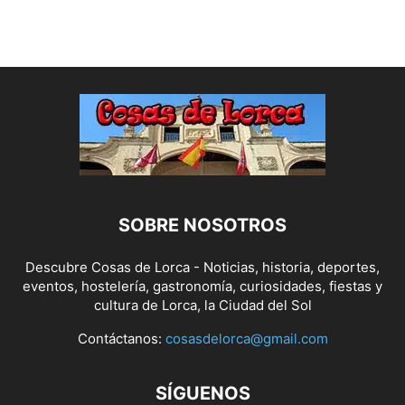
SOBRE NOSOTROS
Descubre Cosas de Lorca - Noticias, historia, deportes,
eventos, hostelería, gastronomía, curiosidades, fiestas y
cultura de Lorca, la Ciudad del Sol
Contáctanos:
cosasdelorca@gmail.com
SÍGUENOS