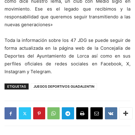
como dice nuestro lema, un club con Medio siglo en
movimiento. Ese es el legado que recibimos y la
responsabilidad que queremos seguir transmitiendo a las
nuevas generaciones»
Toda la información sobre los 47 JDG se puede seguir de
forma actualizada en la página web de la Concejalía de
Deportes del Ayuntamiento de Lorca así como en sus
perfiles oficiales de redes sociales en Facebook, X,
Instagram y Telegram.
ETIQUETAS
JUEGOS DEPORTIVOS GUADALENTIN