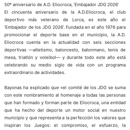
50º aniversario de A.D. Eliocroca, ’Embajador JDG 2026’
El cincuenta aniversario de la A.D.Eliocroca, el club
deportivo más veterano de Lorca, es este año el
’Embajador de los JDG 2026’. Fundada en el año 1976 para
promocionar el deporte base en el municipio, la A.D.
Eliocroca cuenta en la actualidad con seis secciones
deportivas —atletismo, baloncesto, balonmano, tenis de
mesa, triatlón y voleibol— y durante todo este año está
celebrando su medio siglo de vida con un programa
extraordinario de actividades.
Bayonas ha explicado que «el comité de los JDG se suma
con este nombramiento al homenaje a todas las personas
que han formado y forman parte de Eliocroca, una entidad
que ha hecho del deporte un motor social en nuestro
municipio y que representa a la perfección los valores que
inspiran los Juegos: el compromiso, el esfuerzo, la