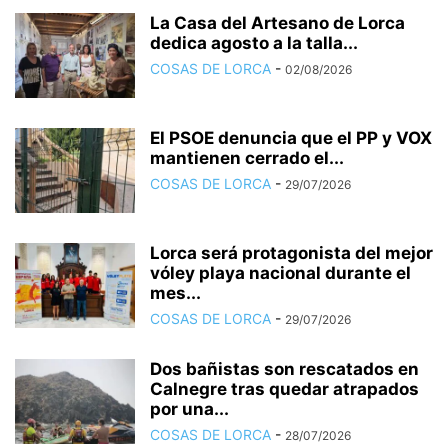
La Casa del Artesano de Lorca
dedica agosto a la talla...
COSAS DE LORCA
-
02/08/2026
El PSOE denuncia que el PP y VOX
mantienen cerrado el...
COSAS DE LORCA
-
29/07/2026
Lorca será protagonista del mejor
vóley playa nacional durante el
mes...
COSAS DE LORCA
-
29/07/2026
Dos bañistas son rescatados en
Calnegre tras quedar atrapados
por una...
COSAS DE LORCA
-
28/07/2026