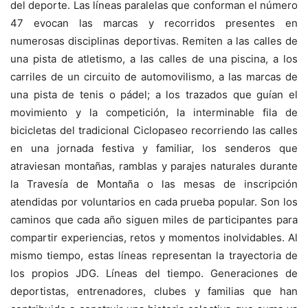
del deporte. Las líneas paralelas que conforman el número
47 evocan las marcas y recorridos presentes en
numerosas disciplinas deportivas. Remiten a las calles de
una pista de atletismo, a las calles de una piscina, a los
carriles de un circuito de automovilismo, a las marcas de
una pista de tenis o pádel; a los trazados que guían el
movimiento y la competición, la interminable fila de
bicicletas del tradicional Ciclopaseo recorriendo las calles
en una jornada festiva y familiar, los senderos que
atraviesan montañas, ramblas y parajes naturales durante
la Travesía de Montaña o las mesas de inscripción
atendidas por voluntarios en cada prueba popular. Son los
caminos que cada año siguen miles de participantes para
compartir experiencias, retos y momentos inolvidables. Al
mismo tiempo, estas líneas representan la trayectoria de
los propios JDG. Líneas del tiempo. Generaciones de
deportistas, entrenadores, clubes y familias que han