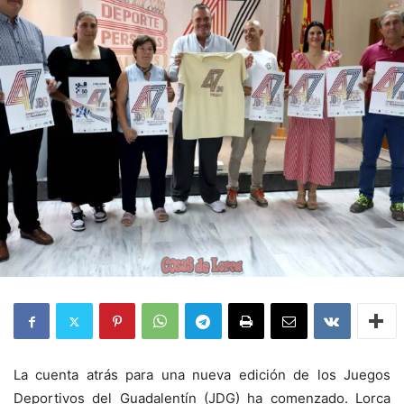
La cuenta atrás para una nueva edición de los Juegos
Deportivos del Guadalentín (JDG) ha comenzado. Lorca