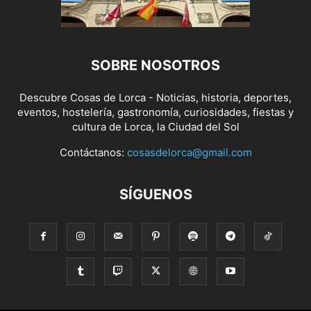
SOBRE NOSOTROS
Descubre Cosas de Lorca - Noticias, historia, deportes,
eventos, hostelería, gastronomía, curiosidades, fiestas y
cultura de Lorca, la Ciudad del Sol
Contáctanos:
cosasdelorca@gmail.com
SÍGUENOS