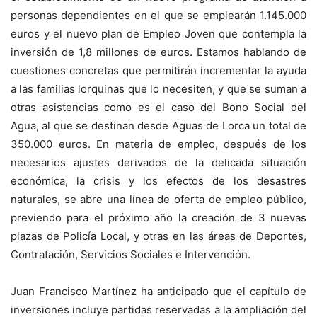
personas dependientes en el que se emplearán 1.145.000
euros y el nuevo plan de Empleo Joven que contempla la
inversión de 1,8 millones de euros. Estamos hablando de
cuestiones concretas que permitirán incrementar la ayuda
a las familias lorquinas que lo necesiten, y que se suman a
otras asistencias como es el caso del Bono Social del
Agua, al que se destinan desde Aguas de Lorca un total de
350.000 euros. En materia de empleo, después de los
necesarios ajustes derivados de la delicada situación
económica, la crisis y los efectos de los desastres
naturales, se abre una línea de oferta de empleo público,
previendo para el próximo año la creación de 3 nuevas
plazas de Policía Local, y otras en las áreas de Deportes,
Contratación, Servicios Sociales e Intervención.
Juan Francisco Martínez ha anticipado que el capítulo de
inversiones incluye partidas reservadas a la ampliación del