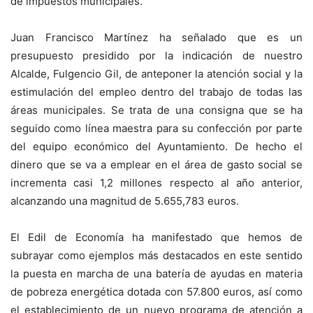
de impuestos municipales.
Juan Francisco Martínez ha señalado que es un
presupuesto presidido por la indicación de nuestro
Alcalde, Fulgencio Gil, de anteponer la atención social y la
estimulación del empleo dentro del trabajo de todas las
áreas municipales. Se trata de una consigna que se ha
seguido como línea maestra para su confección por parte
del equipo económico del Ayuntamiento. De hecho el
dinero que se va a emplear en el área de gasto social se
incrementa casi 1,2 millones respecto al año anterior,
alcanzando una magnitud de 5.655,783 euros.
El Edil de Economía ha manifestado que hemos de
subrayar como ejemplos más destacados en este sentido
la puesta en marcha de una batería de ayudas en materia
de pobreza energética dotada con 57.800 euros, así como
el establecimiento de un nuevo programa de atención a