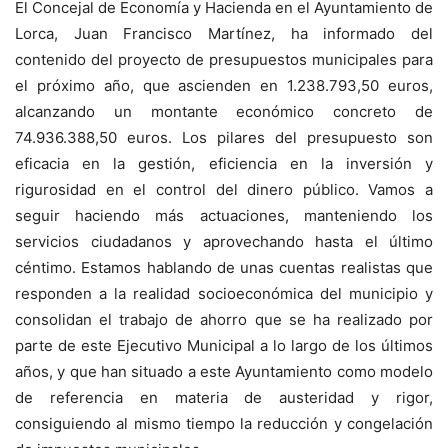
El Concejal de Economía y Hacienda en el Ayuntamiento de
Lorca, Juan Francisco Martínez, ha informado del
contenido del proyecto de presupuestos municipales para
el próximo año, que ascienden en 1.238.793,50 euros,
alcanzando un montante económico concreto de
74.936.388,50 euros. Los pilares del presupuesto son
eficacia en la gestión, eficiencia en la inversión y
rigurosidad en el control del dinero público. Vamos a
seguir haciendo más actuaciones, manteniendo los
servicios ciudadanos y aprovechando hasta el último
céntimo. Estamos hablando de unas cuentas realistas que
responden a la realidad socioeconómica del municipio y
consolidan el trabajo de ahorro que se ha realizado por
parte de este Ejecutivo Municipal a lo largo de los últimos
años, y que han situado a este Ayuntamiento como modelo
de referencia en materia de austeridad y rigor,
consiguiendo al mismo tiempo la reducción y congelación