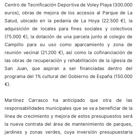
Centro de Tecnificación Deportiva de Voley Playa (300.000
euros), obras de mejora de los accesos al Parque de La
Salud, ubicado en la pedanía de La Hoya (22.500 €), la
adquisición de locales para fines sociales y colectivos
(75.000 €), la dotación de una parcela junto al colegio de
Campillo para su uso como aparcamiento y zona de
reunión vecinal (21.200 €), así como la cofinanciación de
las obras de recuperación y rehabilitación de la iglesia de
San Juan, que aspiran a ser financiadas dentro del
programa del 1% cultural del Gobierno de España (150.000
€).
Martínez Carrasco ha anticipado que otra de las
responsabilidades municipales que se va a beneficiar de la
línea de crecimiento y mejora de estos presupuestos será
la nueva contrata del área de mantenimiento de parques,
jardines y zonas verdes, cuya inversión presupuestaria