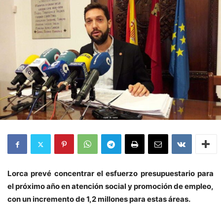
Lorca prevé concentrar el esfuerzo presupuestario para
el próximo año en atención social y promoción de empleo,
con un incremento de 1,2 millones para estas áreas.