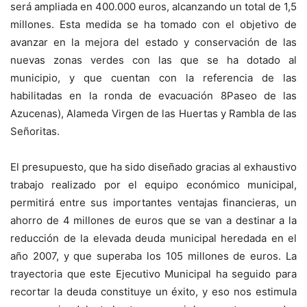
será ampliada en 400.000 euros, alcanzando un total de 1,5
millones. Esta medida se ha tomado con el objetivo de
avanzar en la mejora del estado y conservación de las
nuevas zonas verdes con las que se ha dotado al
municipio, y que cuentan con la referencia de las
habilitadas en la ronda de evacuación 8Paseo de las
Azucenas), Alameda Virgen de las Huertas y Rambla de las
Señoritas.
El presupuesto, que ha sido diseñado gracias al exhaustivo
trabajo realizado por el equipo económico municipal,
permitirá entre sus importantes ventajas financieras, un
ahorro de 4 millones de euros que se van a destinar a la
reducción de la elevada deuda municipal heredada en el
año 2007, y que superaba los 105 millones de euros. La
trayectoria que este Ejecutivo Municipal ha seguido para
recortar la deuda constituye un éxito, y eso nos estimula