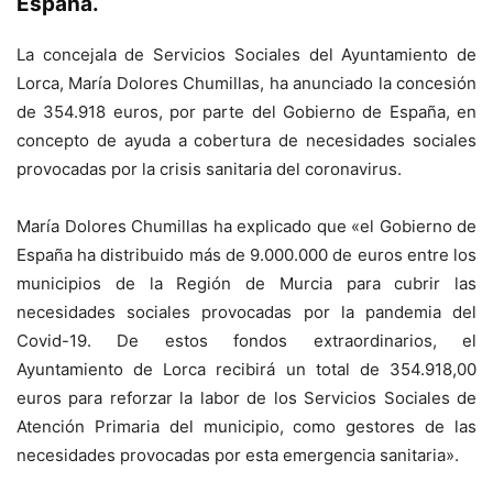
España.
La concejala de Servicios Sociales del Ayuntamiento de
Lorca, María Dolores Chumillas, ha anunciado la concesión
de 354.918 euros, por parte del Gobierno de España, en
concepto de ayuda a cobertura de necesidades sociales
provocadas por la crisis sanitaria del coronavirus.
María Dolores Chumillas ha explicado que «el Gobierno de
España ha distribuido más de 9.000.000 de euros entre los
municipios de la Región de Murcia para cubrir las
necesidades sociales provocadas por la pandemia del
Covid-19. De estos fondos extraordinarios, el
Ayuntamiento de Lorca recibirá un total de 354.918,00
euros para reforzar la labor de los Servicios Sociales de
Atención Primaria del municipio, como gestores de las
necesidades provocadas por esta emergencia sanitaria».