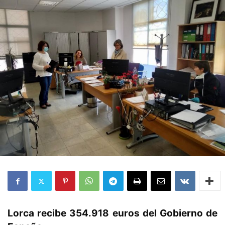
Lorca recibe 354.918 euros del Gobierno de