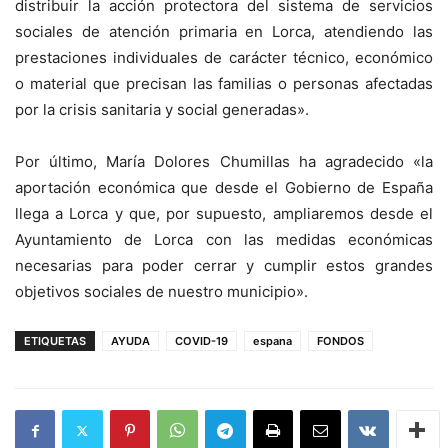
distribuir la acción protectora del sistema de servicios
sociales de atención primaria en Lorca, atendiendo las
prestaciones individuales de carácter técnico, económico
o material que precisan las familias o personas afectadas
por la crisis sanitaria y social generadas».
Por último, María Dolores Chumillas ha agradecido «la
aportación económica que desde el Gobierno de España
llega a Lorca y que, por supuesto, ampliaremos desde el
Ayuntamiento de Lorca con las medidas económicas
necesarias para poder cerrar y cumplir estos grandes
objetivos sociales de nuestro municipio».
ETIQUETAS
AYUDA
COVID-19
espana
FONDOS