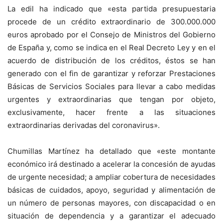
La edil ha indicado que «esta partida presupuestaria
procede de un crédito extraordinario de 300.000.000
euros aprobado por el Consejo de Ministros del Gobierno
de España y, como se indica en el Real Decreto Ley y en el
acuerdo de distribución de los créditos, éstos se han
generado con el fin de garantizar y reforzar Prestaciones
Básicas de Servicios Sociales para llevar a cabo medidas
urgentes y extraordinarias que tengan por objeto,
exclusivamente, hacer frente a las situaciones
extraordinarias derivadas del coronavirus».
Chumillas Martínez ha detallado que «este montante
económico irá destinado a acelerar la concesión de ayudas
de urgente necesidad; a ampliar cobertura de necesidades
básicas de cuidados, apoyo, seguridad y alimentación de
un número de personas mayores, con discapacidad o en
situación de dependencia y a garantizar el adecuado