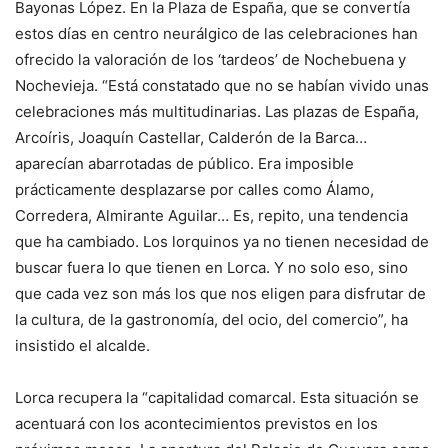
Bayonas López. En la Plaza de España, que se convertía
estos días en centro neurálgico de las celebraciones han
ofrecido la valoración de los ‘tardeos’ de Nochebuena y
Nochevieja. “Está constatado que no se habían vivido unas
celebraciones más multitudinarias. Las plazas de España,
Arcoíris, Joaquín Castellar, Calderón de la Barca…
aparecían abarrotadas de público. Era imposible
prácticamente desplazarse por calles como Álamo,
Corredera, Almirante Aguilar… Es, repito, una tendencia
que ha cambiado. Los lorquinos ya no tienen necesidad de
buscar fuera lo que tienen en Lorca. Y no solo eso, sino
que cada vez son más los que nos eligen para disfrutar de
la cultura, de la gastronomía, del ocio, del comercio”, ha
insistido el alcalde.
Lorca recupera la “capitalidad comarcal. Esta situación se
acentuará con los acontecimientos previstos en los