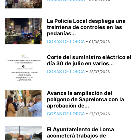
La Policía Local despliega una
treintena de controles en las
pedanías...
COSAS DE LORCA
-
01/08/2026
Corte del suministro eléctrico el
día 30 de julio en varios...
COSAS DE LORCA
-
28/07/2026
Avanza la ampliación del
polígono de Saprelorca con la
aprobación de...
COSAS DE LORCA
-
27/07/2026
El Ayuntamiento de Lorca
acometerá trabajos de