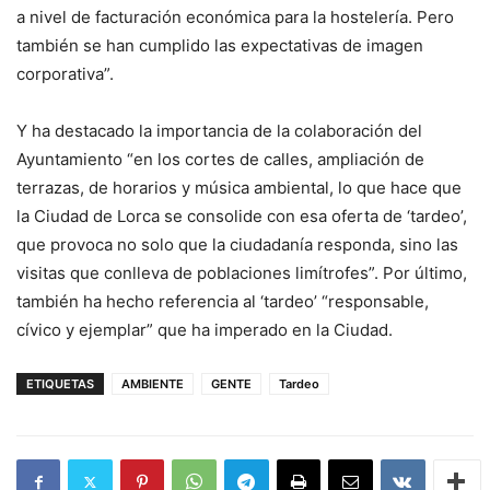
a nivel de facturación económica para la hostelería. Pero
también se han cumplido las expectativas de imagen
corporativa”.
Y ha destacado la importancia de la colaboración del
Ayuntamiento “en los cortes de calles, ampliación de
terrazas, de horarios y música ambiental, lo que hace que
la Ciudad de Lorca se consolide con esa oferta de ‘tardeo’,
que provoca no solo que la ciudadanía responda, sino las
visitas que conlleva de poblaciones limítrofes”. Por último,
también ha hecho referencia al ‘tardeo’ “responsable,
cívico y ejemplar” que ha imperado en la Ciudad.
ETIQUETAS
AMBIENTE
GENTE
Tardeo