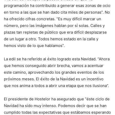
programación ha contribuido a generar esas zonas de ocio
en torno a las que se han dado cita miles de personas”. No
ha ofrecido cifras concretas. “Es muy difícil marcar un
número, pero las imágenes hablan por sí solas. Calles y
plazas tan repletas de público que era difícil desplazarse
de un lugar a otro. Todos hemos estado en la calle y
hemos visto de lo que hablamos”.
La edil se ha referido al éxito logrado esta Navidad. “Ahora
que hemos conseguido abrir brecha, vamos a acentuar
este camino, aprovechando los grandes eventos de los
próximos meses. El éxito de la Navidad es un incentivo
que nos anima a todos a abrir una etapa que nos ilusiona”.
El presidente de Hostelor ha asegurado que “éste ciclo de
Navidad ha sido muy intenso. Podemos decir que se han
cumplido todas las expectativas que estábamos esperando