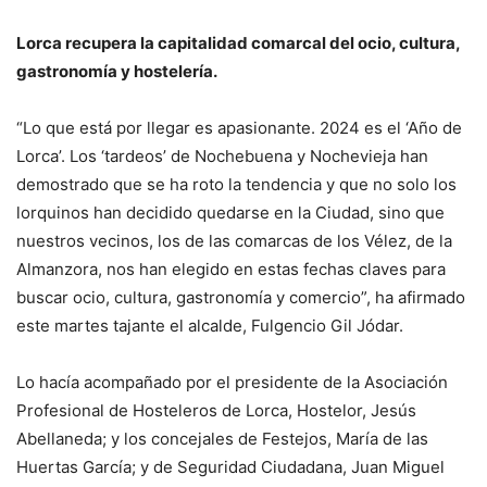
Lorca recupera la capitalidad comarcal del ocio, cultura,
gastronomía y hostelería.
“Lo que está por llegar es apasionante. 2024 es el ‘Año de
Lorca’. Los ‘tardeos’ de Nochebuena y Nochevieja han
demostrado que se ha roto la tendencia y que no solo los
lorquinos han decidido quedarse en la Ciudad, sino que
nuestros vecinos, los de las comarcas de los Vélez, de la
Almanzora, nos han elegido en estas fechas claves para
buscar ocio, cultura, gastronomía y comercio”, ha afirmado
este martes tajante el alcalde, Fulgencio Gil Jódar.
Lo hacía acompañado por el presidente de la Asociación
Profesional de Hosteleros de Lorca, Hostelor, Jesús
Abellaneda; y los concejales de Festejos, María de las
Huertas García; y de Seguridad Ciudadana, Juan Miguel