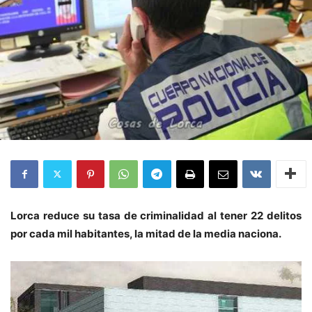
Lorca reduce su tasa de criminalidad al tener 22 delitos
por cada mil habitantes, la mitad de la media naciona.