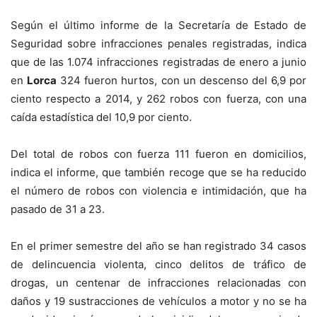
Según el último informe de la Secretaría de Estado de
Seguridad sobre infracciones penales registradas, indica
que de las 1.074 infracciones registradas de enero a junio
en
Lorca
324 fueron hurtos, con un descenso del 6,9 por
ciento respecto a 2014, y 262 robos con fuerza, con una
caída estadística del 10,9 por ciento.
Del total de robos con fuerza 111 fueron en domicilios,
indica el informe, que también recoge que se ha reducido
el número de robos con violencia e intimidación, que ha
pasado de 31 a 23.
En el primer semestre del año se han registrado 34 casos
de delincuencia violenta, cinco delitos de tráfico de
drogas, un centenar de infracciones relacionadas con
daños y 19 sustracciones de vehículos a motor y no se ha