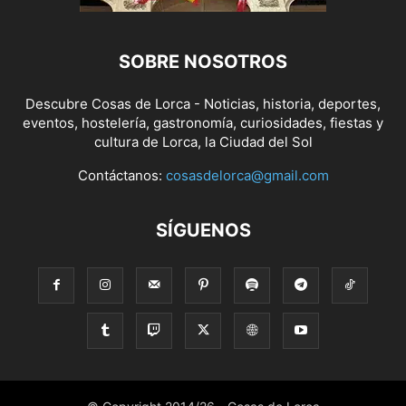
SOBRE NOSOTROS
Descubre Cosas de Lorca - Noticias, historia, deportes,
eventos, hostelería, gastronomía, curiosidades, fiestas y
cultura de Lorca, la Ciudad del Sol
Contáctanos:
cosasdelorca@gmail.com
SÍGUENOS