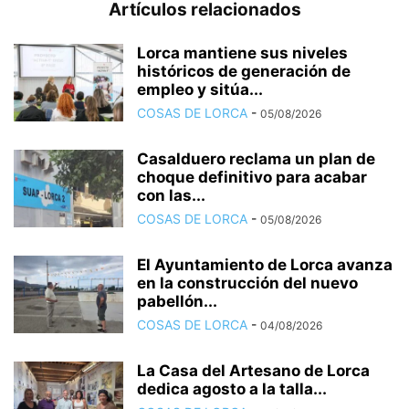
Artículos relacionados
Lorca mantiene sus niveles
históricos de generación de
empleo y sitúa...
COSAS DE LORCA
-
05/08/2026
Casalduero reclama un plan de
choque definitivo para acabar
con las...
COSAS DE LORCA
-
05/08/2026
El Ayuntamiento de Lorca avanza
en la construcción del nuevo
pabellón...
COSAS DE LORCA
-
04/08/2026
La Casa del Artesano de Lorca
dedica agosto a la talla...