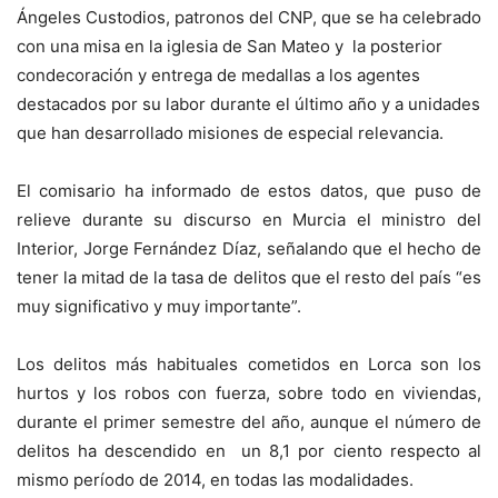
Ángeles Custodios, patronos del CNP, que se ha celebrado
con una misa en la iglesia de San Mateo y la posterior
condecoración y entrega de medallas a los agentes
destacados por su labor durante el último año y a unidades
que han desarrollado misiones de especial relevancia.
El comisario ha informado de estos datos, que puso de
relieve durante su discurso en Murcia el ministro del
Interior, Jorge Fernández Díaz, señalando que el hecho de
tener la mitad de la tasa de delitos que el resto del país “es
muy significativo y muy importante”.
Los delitos más habituales cometidos en Lorca son los
hurtos y los robos con fuerza, sobre todo en viviendas,
durante el primer semestre del año, aunque el número de
delitos ha descendido en un 8,1 por ciento respecto al
mismo período de 2014, en todas las modalidades.