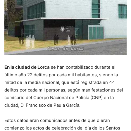
En la ciudad de Lorca
se han contabilizado durante el
último año 22 delitos por cada mil habitantes, siendo la
mitad de la media nacional, que está registrada en 44
delitos por cada mil personas, según manifestaciones del
comisario del Cuerpo Nacional de Policía (CNP) en la
ciudad, D. Francisco de Paula García.
Estos datos eran comunicados antes de que dieran
comienzo los actos de celebración del día de los Santos