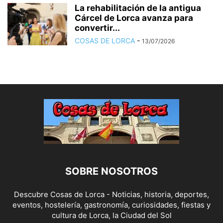
La rehabilitación de la antigua
Cárcel de Lorca avanza para
convertir...
COSAS DE LORCA
-
13/07/2026
SOBRE NOSOTROS
Descubre Cosas de Lorca - Noticias, historia, deportes,
eventos, hostelería, gastronomía, curiosidades, fiestas y
cultura de Lorca, la Ciudad del Sol