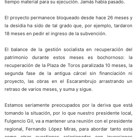
tiempo material para su ejecución. Jamás había pasado.
El proyecto permanece bloqueado desde hace 26 meses y
la desidia ha sido de tal grado que, por ejemplo, tardaron
18 meses en pedir el ingreso de la subvención.
El balance de la gestión socialista en recuperación del
patrimonio durante estos meses es bochornoso: la
recuperación de la Plaza de Toros paralizada 10 meses, la
segunda fase de la antigua cárcel sin financiación ni
proyecto, las obras en el Escarambrujo arrastrando un
retraso de varios meses, y suma y sigue.
Estamos seriamente preocupados por la deriva que está
tomando la situación, por lo que nuestro presidente local,
Fulgencio Gil, va a mantener una reunión con el presidente
regional, Fernando López Miras, para abordar tanto esta
como otras cuestiones relacionadas con inversiones