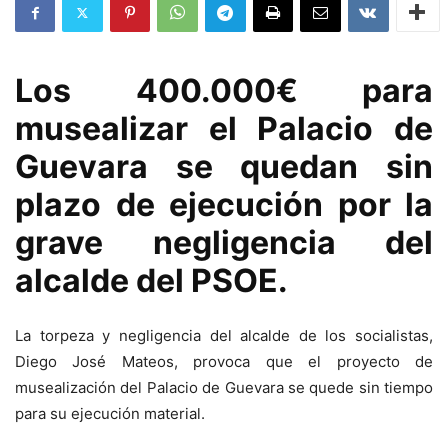
Los 400.000€ para
musealizar el Palacio de
Guevara se quedan sin
plazo de ejecución por la
grave negligencia del
alcalde del PSOE.
La torpeza y negligencia del alcalde de los socialistas,
Diego José Mateos, provoca que el proyecto de
musealización del Palacio de Guevara se quede sin tiempo
para su ejecución material.