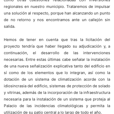
regionales en nuestro municipio. Trataremos de impulsar
una solución al respecto, porque han alcanzando un punto
de no retorno y nos encontramos ante un callejón sin
salida.
Hemos de tener en cuenta que tras la licitación del
proyecto tendría que haber llegado su adjudicación y, a
continuación, el desarrollo de las intervenciones
necesarias. Entre estas últimas cabe señalar la instalación
de una nueva señalización explicativa tanto del edificio en
sí como de los elementos que lo integran, así como la
dotación de un sistema de climatización acorde con la
idiosincrasia del edificio, sistemas de protección de solado
y vitrinas, además de la incorporación de la infraestructura
necesaria para la instalación de un sistema que proteja al
Palacio de las incidencias climatológicas y permita la
utilización de su patio central a lo largo de todo el año.