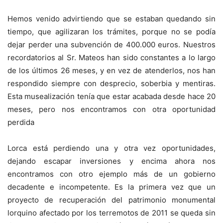
Hemos venido advirtiendo que se estaban quedando sin
tiempo, que agilizaran los trámites, porque no se podía
dejar perder una subvención de 400.000 euros. Nuestros
recordatorios al Sr. Mateos han sido constantes a lo largo
de los últimos 26 meses, y en vez de atenderlos, nos han
respondido siempre con desprecio, soberbia y mentiras.
Esta musealización tenía que estar acabada desde hace 20
meses, pero nos encontramos con otra oportunidad
perdida
Lorca está perdiendo una y otra vez oportunidades,
dejando escapar inversiones y encima ahora nos
encontramos con otro ejemplo más de un gobierno
decadente e incompetente. Es la primera vez que un
proyecto de recuperación del patrimonio monumental
lorquino afectado por los terremotos de 2011 se queda sin