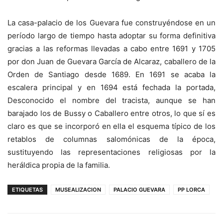
La casa-palacio de los Guevara fue construyéndose en un
período largo de tiempo hasta adoptar su forma definitiva
gracias a las reformas llevadas a cabo entre 1691 y 1705
por don Juan de Guevara García de Alcaraz, caballero de la
Orden de Santiago desde 1689. En 1691 se acaba la
escalera principal y en 1694 está fechada la portada,
Desconocido el nombre del tracista, aunque se han
barajado los de Bussy o Caballero entre otros, lo que sí es
claro es que se incorporó en ella el esquema típico de los
retablos de columnas salomónicas de la época,
sustituyendo las representaciones religiosas por la
heráldica propia de la familia.
ETIQUETAS
MUSEALIZACION
PALACIO GUEVARA
PP LORCA