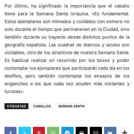
Por último, ha significado la importancia que el caballo
tiene para la Semana Santa lorquina. «Es fundamental.
Estos ejemplares son mimados y cuidados con esmero no
solo durante el tiempo que permanecen en la Ciudad, sino
también durante su trayecto desde distintos puntos de la
geografía española. Las cuadras de blancos y azules son
visitables, otro de los atractivos de nuestra Semana Santa.
Es habitual realizar un recorrido por los boxes y poder
contemplar los ejemplares que participarán cada día en los
desfiles, pero también contemplar los ensayos de los
enganches a los que cada vez acuden más visitantes y
turistas».
ETIQUETAS
CABALLOS
SEMANA SANTA