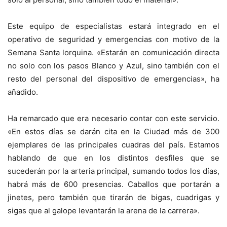
Este equipo de especialistas estará integrado en el
operativo de seguridad y emergencias con motivo de la
Semana Santa lorquina. «Estarán en comunicación directa
no solo con los pasos Blanco y Azul, sino también con el
resto del personal del dispositivo de emergencias», ha
añadido.
Ha remarcado que era necesario contar con este servicio.
«En estos días se darán cita en la Ciudad más de 300
ejemplares de las principales cuadras del país. Estamos
hablando de que en los distintos desfiles que se
sucederán por la arteria principal, sumando todos los días,
habrá más de 600 presencias. Caballos que portarán a
jinetes, pero también que tirarán de bigas, cuadrigas y
sigas que al galope levantarán la arena de la carrera».