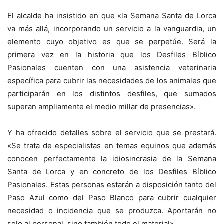
El alcalde ha insistido en que «la Semana Santa de Lorca
va más allá, incorporando un servicio a la vanguardia, un
elemento cuyo objetivo es que se perpetúe. Será la
primera vez en la historia que los Desfiles Bíblico
Pasionales cuenten con una asistencia veterinaria
específica para cubrir las necesidades de los animales que
participarán en los distintos desfiles, que sumados
superan ampliamente el medio millar de presencias».
Y ha ofrecido detalles sobre el servicio que se prestará.
«Se trata de especialistas en temas equinos que además
conocen perfectamente la idiosincrasia de la Semana
Santa de Lorca y en concreto de los Desfiles Bíblico
Pasionales. Estas personas estarán a disposición tanto del
Paso Azul como del Paso Blanco para cubrir cualquier
necesidad o incidencia que se produzca. Aportarán no
solo al personal, sino también todo el material».