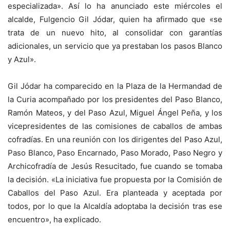
especializada». Así lo ha anunciado este miércoles el
alcalde, Fulgencio Gil Jódar, quien ha afirmado que «se
trata de un nuevo hito, al consolidar con garantías
adicionales, un servicio que ya prestaban los pasos Blanco
y Azul».
Gil Jódar ha comparecido en la Plaza de la Hermandad de
la Curia acompañado por los presidentes del Paso Blanco,
Ramón Mateos, y del Paso Azul, Miguel Ángel Peña, y los
vicepresidentes de las comisiones de caballos de ambas
cofradías. En una reunión con los dirigentes del Paso Azul,
Paso Blanco, Paso Encarnado, Paso Morado, Paso Negro y
Archicofradía de Jesús Resucitado, fue cuando se tomaba
la decisión. «La iniciativa fue propuesta por la Comisión de
Caballos del Paso Azul. Era planteada y aceptada por
todos, por lo que la Alcaldía adoptaba la decisión tras ese
encuentro», ha explicado.