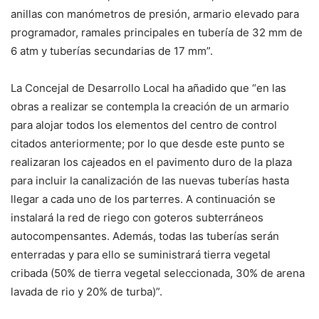
anillas con manómetros de presión, armario elevado para
programador, ramales principales en tubería de 32 mm de
6 atm y tuberías secundarias de 17 mm”.
La Concejal de Desarrollo Local ha añadido que “en las
obras a realizar se contempla la creación de un armario
para alojar todos los elementos del centro de control
citados anteriormente; por lo que desde este punto se
realizaran los cajeados en el pavimento duro de la plaza
para incluir la canalización de las nuevas tuberías hasta
llegar a cada uno de los parterres. A continuación se
instalará la red de riego con goteros subterráneos
autocompensantes. Además, todas las tuberías serán
enterradas y para ello se suministrará tierra vegetal
cribada (50% de tierra vegetal seleccionada, 30% de arena
lavada de rio y 20% de turba)”.