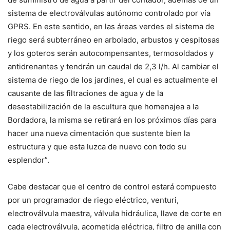
sistema de electroválvulas autónomo controlado por vía
GPRS. En este sentido, en las áreas verdes el sistema de
riego será subterráneo en arbolado, arbustos y cespitosas
y los goteros serán autocompensantes, termosoldados y
antidrenantes y tendrán un caudal de 2,3 l/h. Al cambiar el
sistema de riego de los jardines, el cual es actualmente el
causante de las filtraciones de agua y de la
desestabilización de la escultura que homenajea a la
Bordadora, la misma se retirará en los próximos días para
hacer una nueva cimentación que sustente bien la
estructura y que esta luzca de nuevo con todo su
esplendor”.
Cabe destacar que el centro de control estará compuesto
por un programador de riego eléctrico, venturi,
electroválvula maestra, válvula hidráulica, llave de corte en
cada electroválvula, acometida eléctrica, filtro de anilla con