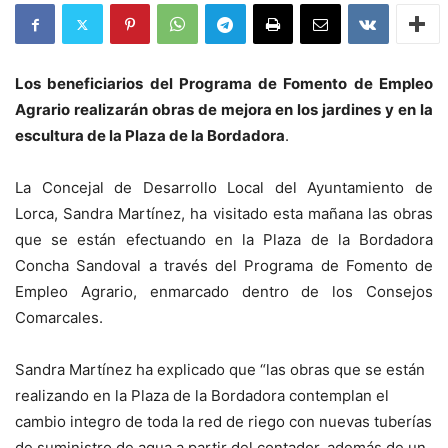
Los beneficiarios del Programa de Fomento de Empleo
Agrario realizarán obras de mejora en los jardines y en la
escultura de la Plaza de la Bordadora
.
La Concejal de Desarrollo Local del Ayuntamiento de
Lorca, Sandra Martínez, ha visitado esta mañana las obras
que se están efectuando en la Plaza de la Bordadora
Concha Sandoval a través del Programa de Fomento de
Empleo Agrario, enmarcado dentro de los Consejos
Comarcales.
Sandra Martínez ha explicado que “las obras que se están
realizando en la Plaza de la Bordadora contemplan el
cambio integro de toda la red de riego con nuevas tuberías
de suministro de agua a partir del contador, además de un