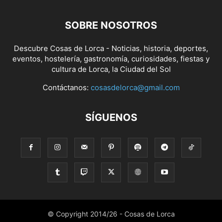
SOBRE NOSOTROS
Descubre Cosas de Lorca - Noticias, historia, deportes,
eventos, hostelería, gastronomía, curiosidades, fiestas y
cultura de Lorca, la Ciudad del Sol
Contáctanos:
cosasdelorca@gmail.com
SÍGUENOS
© Copyright 2014/26 - Cosas de Lorca