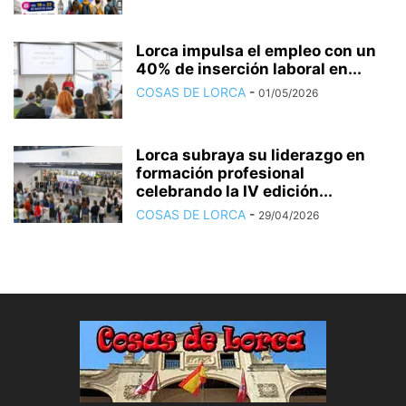
Lorca impulsa el empleo con un
40% de inserción laboral en...
COSAS DE LORCA
-
01/05/2026
Lorca subraya su liderazgo en
formación profesional
celebrando la IV edición...
COSAS DE LORCA
-
29/04/2026