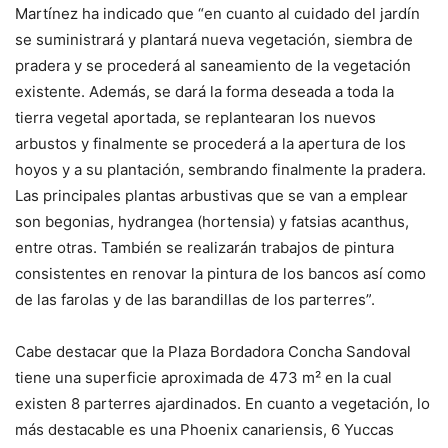
Martínez ha indicado que “en cuanto al cuidado del jardín
se suministrará y plantará nueva vegetación, siembra de
pradera y se procederá al saneamiento de la vegetación
existente. Además, se dará la forma deseada a toda la
tierra vegetal aportada, se replantearan los nuevos
arbustos y finalmente se procederá a la apertura de los
hoyos y a su plantación, sembrando finalmente la pradera.
Las principales plantas arbustivas que se van a emplear
son begonias, hydrangea (hortensia) y fatsias acanthus,
entre otras. También se realizarán trabajos de pintura
consistentes en renovar la pintura de los bancos así como
de las farolas y de las barandillas de los parterres”.
Cabe destacar que la Plaza Bordadora Concha Sandoval
tiene una superficie aproximada de 473 m² en la cual
existen 8 parterres ajardinados. En cuanto a vegetación, lo
más destacable es una Phoenix canariensis, 6 Yuccas