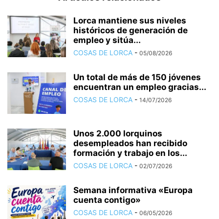
Lorca mantiene sus niveles
históricos de generación de
empleo y sitúa...
COSAS DE LORCA
-
05/08/2026
Un total de más de 150 jóvenes
encuentran un empleo gracias...
COSAS DE LORCA
-
14/07/2026
Unos 2.000 lorquinos
desempleados han recibido
formación y trabajo en los...
COSAS DE LORCA
-
02/07/2026
Semana informativa «Europa
cuenta contigo»
COSAS DE LORCA
-
06/05/2026