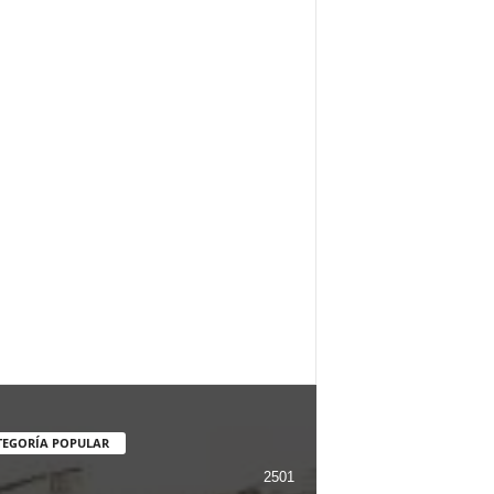
TEGORÍA POPULAR
2501