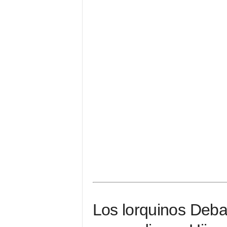
Los lorquinos Deb