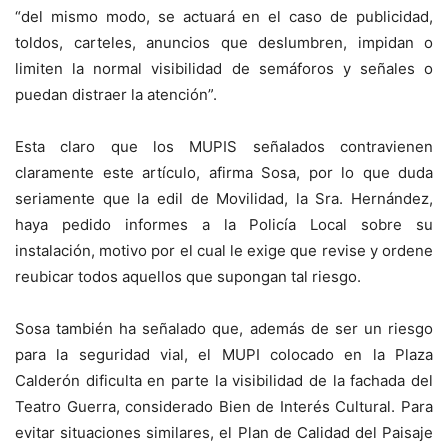
“del mismo modo, se actuará en el caso de publicidad,
toldos, carteles, anuncios que deslumbren, impidan o
limiten la normal visibilidad de semáforos y señales o
puedan distraer la atención”.
Esta claro que los MUPIS señalados contravienen
claramente este artículo, afirma Sosa, por lo que duda
seriamente que la edil de Movilidad, la Sra. Hernández,
haya pedido informes a la Policía Local sobre su
instalación, motivo por el cual le exige que revise y ordene
reubicar todos aquellos que supongan tal riesgo.
Sosa también ha señalado que, además de ser un riesgo
para la seguridad vial, el MUPI colocado en la Plaza
Calderón dificulta en parte la visibilidad de la fachada del
Teatro Guerra, considerado Bien de Interés Cultural. Para
evitar situaciones similares, el Plan de Calidad del Paisaje