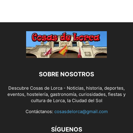
SOBRE NOSOTROS
Descubre Cosas de Lorca - Noticias, historia, deportes,
eventos, hostelería, gastronomía, curiosidades, fiestas y
cultura de Lorca, la Ciudad del Sol
Contáctanos:
cosasdelorca@gmail.com
SÍGUENOS