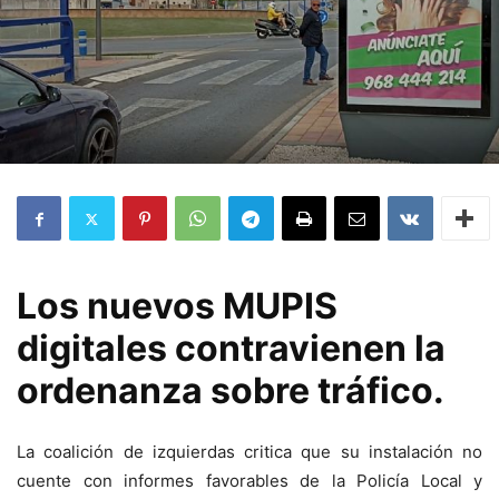
Los nuevos MUPIS
digitales contravienen la
ordenanza sobre tráfico.
La coalición de izquierdas critica que su instalación no
cuente con informes favorables de la Policía Local y