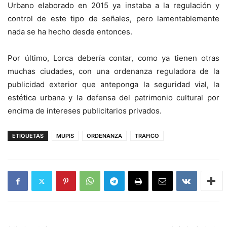
Urbano elaborado en 2015 ya instaba a la regulación y
control de este tipo de señales, pero lamentablemente
nada se ha hecho desde entonces.
Por último, Lorca debería contar, como ya tienen otras
muchas ciudades, con una ordenanza reguladora de la
publicidad exterior que anteponga la seguridad vial, la
estética urbana y la defensa del patrimonio cultural por
encima de intereses publicitarios privados.
ETIQUETAS
MUPIS
ORDENANZA
TRAFICO