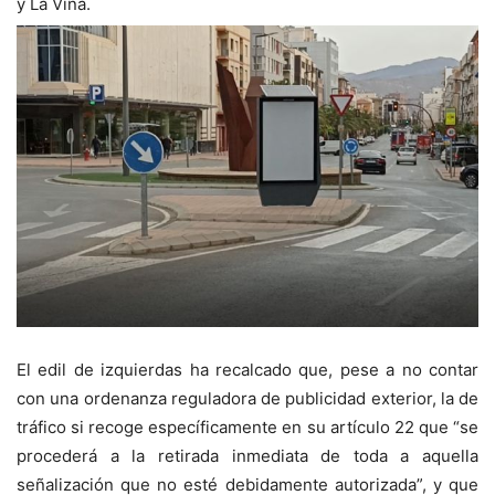
y La Viña.
El edil de izquierdas ha recalcado que, pese a no contar
con una ordenanza reguladora de publicidad exterior, la de
tráfico si recoge específicamente en su artículo 22 que “se
procederá a la retirada inmediata de toda a aquella
señalización que no esté debidamente autorizada”, y que