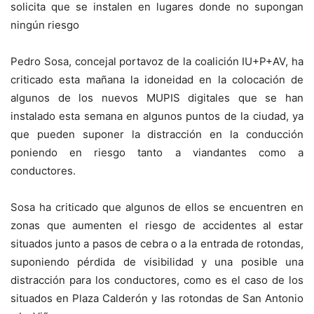
solicita que se instalen en lugares donde no supongan
ningún riesgo
Pedro Sosa, concejal portavoz de la coalición IU+P+AV, ha
criticado esta mañana la idoneidad en la colocación de
algunos de los nuevos MUPIS digitales que se han
instalado esta semana en algunos puntos de la ciudad, ya
que pueden suponer la distracción en la conducción
poniendo en riesgo tanto a viandantes como a
conductores.
Sosa ha criticado que algunos de ellos se encuentren en
zonas que aumenten el riesgo de accidentes al estar
situados junto a pasos de cebra o a la entrada de rotondas,
suponiendo pérdida de visibilidad y una posible una
distracción para los conductores, como es el caso de los
situados en Plaza Calderón y las rotondas de San Antonio