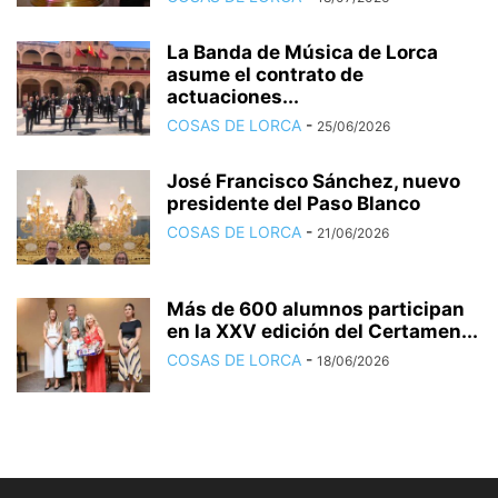
La Banda de Música de Lorca
asume el contrato de
actuaciones...
COSAS DE LORCA
-
25/06/2026
José Francisco Sánchez, nuevo
presidente del Paso Blanco
COSAS DE LORCA
-
21/06/2026
Más de 600 alumnos participan
en la XXV edición del Certamen...
COSAS DE LORCA
-
18/06/2026