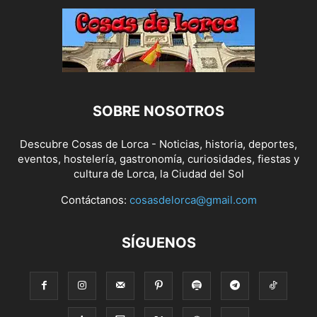
SOBRE NOSOTROS
Descubre Cosas de Lorca - Noticias, historia, deportes,
eventos, hostelería, gastronomía, curiosidades, fiestas y
cultura de Lorca, la Ciudad del Sol
Contáctanos:
cosasdelorca@gmail.com
SÍGUENOS