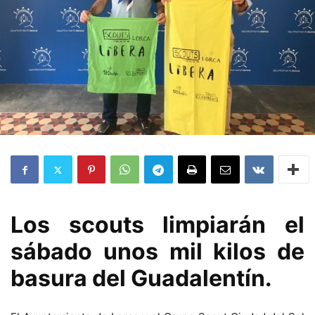
Los scouts limpiarán el
sábado unos mil kilos de
basura del Guadalentín.