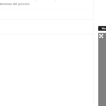
tensivas del porcino
Ma