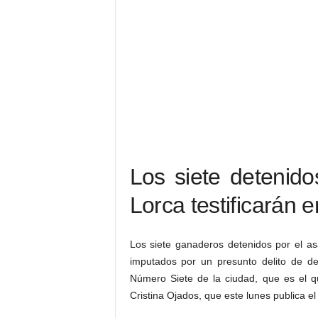
Los siete detenido
Lorca testificarán e
Los siete ganaderos detenidos por el as
imputados por un presunto delito de de
Número Siete de la ciudad, que es el q
Cristina Ojados, que este lunes publica el