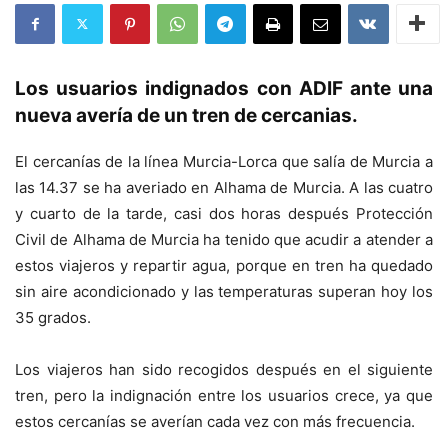
Los usuarios indignados con ADIF ante una
nueva avería de un tren de cercanias.
El cercanías de la línea Murcia-Lorca que salía de Murcia a
las 14.37 se ha averiado en Alhama de Murcia. A las cuatro
y cuarto de la tarde, casi dos horas después Protección
Civil de Alhama de Murcia ha tenido que acudir a atender a
estos viajeros y repartir agua, porque en tren ha quedado
sin aire acondicionado y las temperaturas superan hoy los
35 grados.
Los viajeros han sido recogidos después en el siguiente
tren, pero la indignación entre los usuarios crece, ya que
estos cercanías se averían cada vez con más frecuencia.