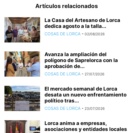
Artículos relacionados
La Casa del Artesano de Lorca
dedica agosto a la talla...
COSAS DE LORCA
-
02/08/2026
Avanza la ampliación del
polígono de Saprelorca con la
aprobación de...
COSAS DE LORCA
-
27/07/2026
El mercado semanal de Lorca
desata un nuevo enfrentamiento
político tras...
COSAS DE LORCA
-
23/07/2026
Lorca anima a empresas,
asociaciones y entidades locales