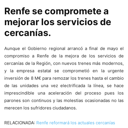
Renfe se compromete a
mejorar los servicios de
cercanías.
Aunque el Gobierno regional arrancó a final de mayo el
compromiso a Renfe de la mejora de los servicios de
cercanías de la Región, con nuevos trenes más modernos,
y la empresa estatal se comprometió en la urgente
inversión de 8 M€ para remozar los trenes hasta el cambio
de las unidades una vez electrificada la línea, se hace
imprescindible una aceleración del proceso pues los
parones son continuos y las molestias ocasionadas no las
merecen los sufridores ciudadanos.
RELACIONADA:
Renfe reformará los actuales cercanías