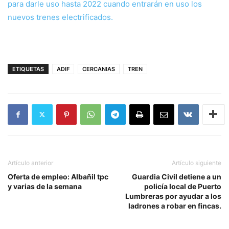
para darle uso hasta 2022 cuando entrarán en uso los
nuevos trenes electrificados.
ETIQUETAS
ADIF
CERCANIAS
TREN
Artículo anterior
Artículo siguiente
Oferta de empleo: Albañil tpc
Guardia Civil detiene a un
y varias de la semana
policía local de Puerto
Lumbreras por ayudar a los
ladrones a robar en fincas.