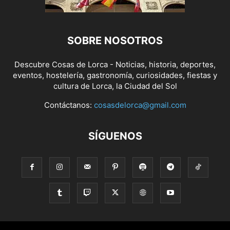
SOBRE NOSOTROS
Descubre Cosas de Lorca - Noticias, historia, deportes,
eventos, hostelería, gastronomía, curiosidades, fiestas y
cultura de Lorca, la Ciudad del Sol
Contáctanos:
cosasdelorca@gmail.com
SÍGUENOS