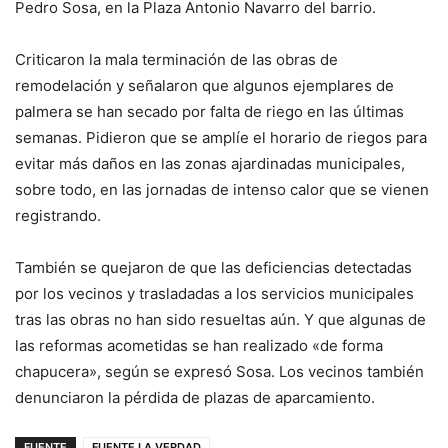
Pedro Sosa, en la Plaza Antonio Navarro del barrio.
Criticaron la mala terminación de las obras de
remodelación y señalaron que algunos ejemplares de
palmera se han secado por falta de riego en las últimas
semanas. Pidieron que se amplíe el horario de riegos para
evitar más daños en las zonas ajardinadas municipales,
sobre todo, en las jornadas de intenso calor que se vienen
registrando.
También se quejaron de que las deficiencias detectadas
por los vecinos y trasladadas a los servicios municipales
tras las obras no han sido resueltas aún. Y que algunas de
las reformas acometidas se han realizado «de forma
chapucera», según se expresó Sosa. Los vecinos también
denunciaron la pérdida de plazas de aparcamiento.
FUENTE
FUENTE LA VERDAD