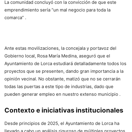
La comunidad concluyó con la convicción de que este
emprendimiento sería “un mal negocio para toda la
comarca” .
Ante estas movilizaciones, la concejala y portavoz del
Gobierno local, Rosa María Medina, aseguró que el
Ayuntamiento de Lorca estudiará detalladamente todos los
proyectos que se presenten, dando gran importancia a la
opinión vecinal. No obstante, matizó que no se cerrarán
todas las puertas a este tipo de industrias, dado que
pueden generar empleo en nuestro extenso municipio .
Contexto e iniciativas institucionales
Desde principios de 2025, el Ayuntamiento de Lorca ha
llevado a cabo un análisis riguroso de múltiples proyectos