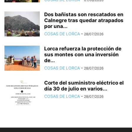
Dos bañistas son rescatados en
Calnegre tras quedar atrapados
por una...
COSAS DE LORCA
-
28/07/2026
Lorca refuerza la protección de
sus montes con una inversión
de...
COSAS DE LORCA
-
28/07/2026
Corte del suministro eléctrico el
día 30 de julio en varios...
COSAS DE LORCA
-
28/07/2026