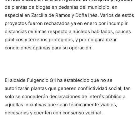
de plantas de biogás en pedanías del municipio, en
especial en Zarcilla de Ramos y Doña Inés. Varios de estos
proyectos fueron rechazados ya en enero por incumplir
distancias mínimas respecto a núcleos habitados, cauces
públicos y terrenos protegidos, y por no garantizar
condiciones óptimas para su operación .
El alcalde Fulgencio Gil ha establecido que no se
autorizarán plantas que generen conflictividad social; tan
solo se concederán declaraciones de interés público a
aquellas iniciativas que sean técnicamente viables,
necesarias y cuenten con consenso vecinal .