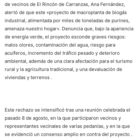
de vecinos de El Rincón de Carranzas, Ana Fernández,
alertó de que este «proyecto de macroplanta de biogás
industrial, alimentada por miles de toneladas de purines,
amenaza nuestro hogar». Denuncia que, bajo la apariencia
de energía verde, el proyecto esconde graves riesgos:
malos olores, contaminación del agua, riesgo para
acuíferos, incremento del tráfico pesado y deterioro
ambiental, además de una clara afectación para el turismo
rural y la agricultura tradicional, y una devaluación de
viviendas y terrenos .
Este rechazo se intensificó tras una reunión celebrada el
pasado 8 de agosto, en la que participaron vecinos y
representantes vecinales de varias pedanías, y en la que
se evidenció un consenso amplio en contra del proyecto .