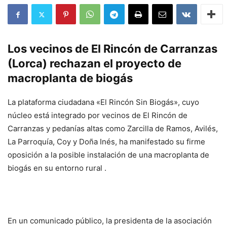
Los vecinos de El Rincón de Carranzas
(Lorca) rechazan el proyecto de
macroplanta de biogás
La plataforma ciudadana «El Rincón Sin Biogás», cuyo
núcleo está integrado por vecinos de El Rincón de
Carranzas y pedanías altas como Zarcilla de Ramos, Avilés,
La Parroquía, Coy y Doña Inés, ha manifestado su firme
oposición a la posible instalación de una macroplanta de
biogás en su entorno rural .
En un comunicado público, la presidenta de la asociación