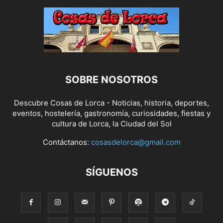
SOBRE NOSOTROS
Descubre Cosas de Lorca - Noticias, historia, deportes,
eventos, hostelería, gastronomía, curiosidades, fiestas y
cultura de Lorca, la Ciudad del Sol
Contáctanos:
cosasdelorca@gmail.com
SÍGUENOS