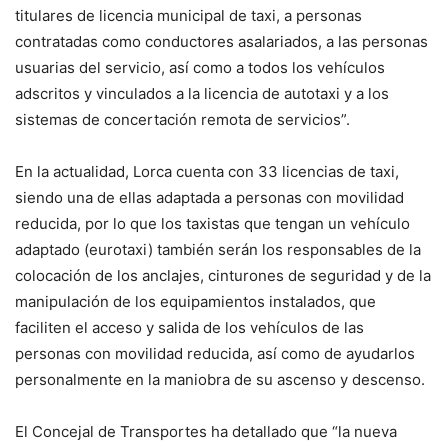
titulares de licencia municipal de taxi, a personas
contratadas como conductores asalariados, a las personas
usuarias del servicio, así como a todos los vehículos
adscritos y vinculados a la licencia de autotaxi y a los
sistemas de concertación remota de servicios”.
En la actualidad, Lorca cuenta con 33 licencias de taxi,
siendo una de ellas adaptada a personas con movilidad
reducida, por lo que los taxistas que tengan un vehículo
adaptado (eurotaxi) también serán los responsables de la
colocación de los anclajes, cinturones de seguridad y de la
manipulación de los equipamientos instalados, que
faciliten el acceso y salida de los vehículos de las
personas con movilidad reducida, así como de ayudarlos
personalmente en la maniobra de su ascenso y descenso.
El Concejal de Transportes ha detallado que “la nueva