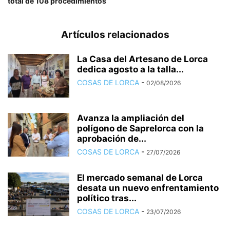
total de 108 procedimientos
Artículos relacionados
La Casa del Artesano de Lorca
dedica agosto a la talla...
COSAS DE LORCA
-
02/08/2026
Avanza la ampliación del
polígono de Saprelorca con la
aprobación de...
COSAS DE LORCA
-
27/07/2026
El mercado semanal de Lorca
desata un nuevo enfrentamiento
político tras...
COSAS DE LORCA
-
23/07/2026