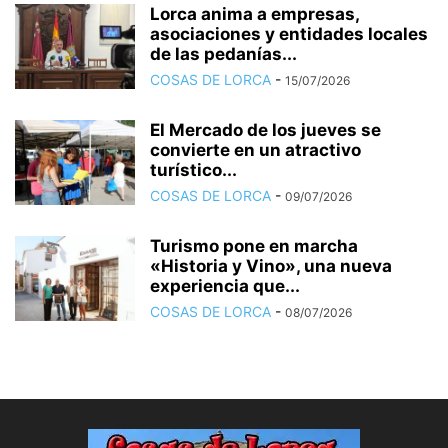
Lorca anima a empresas,
asociaciones y entidades locales
de las pedanías...
COSAS DE LORCA
-
15/07/2026
El Mercado de los jueves se
convierte en un atractivo
turístico...
COSAS DE LORCA
-
09/07/2026
Turismo pone en marcha
«Historia y Vino», una nueva
experiencia que...
COSAS DE LORCA
-
08/07/2026