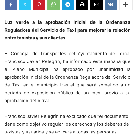
Luz verde a la aprobación inicial de la Ordenanza
Reguladora del Servicio de Taxi para mejorar la relación
entre taxistas y sus clientes.
El Concejal de Transportes del Ayuntamiento de Lorca,
Francisco Javier Pelegrín, ha informado esta mañana que
el Pleno Municipal ha aprobado por unanimidad la
aprobación inicial de la Ordenanza Reguladora del Servicio
de Taxi en el municipio tras el que será sometido a un
periodo de exposición pública de un mes, previo a su
aprobación definitiva.
Francisco Javier Pelegrín ha explicado que “el documento
tiene como objetivo regular los derechos y los deberes de
taxistas y usuarios y se aplicará a todas las personas