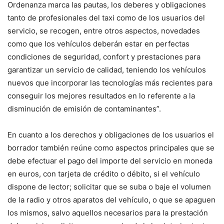
Ordenanza marca las pautas, los deberes y obligaciones
tanto de profesionales del taxi como de los usuarios del
servicio, se recogen, entre otros aspectos, novedades
como que los vehículos deberán estar en perfectas
condiciones de seguridad, confort y prestaciones para
garantizar un servicio de calidad, teniendo los vehículos
nuevos que incorporar las tecnologías más recientes para
conseguir los mejores resultados en lo referente a la
disminución de emisión de contaminantes”.
En cuanto a los derechos y obligaciones de los usuarios el
borrador también reúne como aspectos principales que se
debe efectuar el pago del importe del servicio en moneda
en euros, con tarjeta de crédito o débito, si el vehículo
dispone de lector; solicitar que se suba o baje el volumen
de la radio y otros aparatos del vehículo, o que se apaguen
los mismos, salvo aquellos necesarios para la prestación