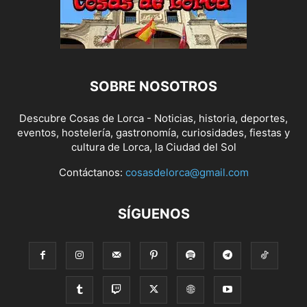
SOBRE NOSOTROS
Descubre Cosas de Lorca - Noticias, historia, deportes,
eventos, hostelería, gastronomía, curiosidades, fiestas y
cultura de Lorca, la Ciudad del Sol
Contáctanos:
cosasdelorca@gmail.com
SÍGUENOS