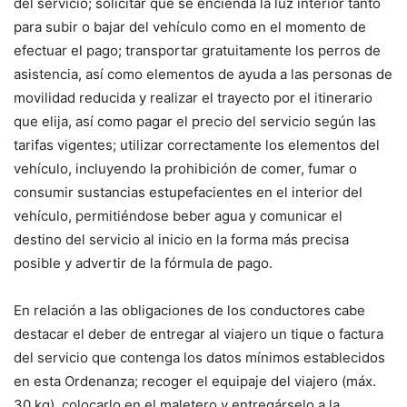
del servicio; solicitar que se encienda la luz interior tanto
para subir o bajar del vehículo como en el momento de
efectuar el pago; transportar gratuitamente los perros de
asistencia, así como elementos de ayuda a las personas de
movilidad reducida y realizar el trayecto por el itinerario
que elija, así como pagar el precio del servicio según las
tarifas vigentes; utilizar correctamente los elementos del
vehículo, incluyendo la prohibición de comer, fumar o
consumir sustancias estupefacientes en el interior del
vehículo, permitiéndose beber agua y comunicar el
destino del servicio al inicio en la forma más precisa
posible y advertir de la fórmula de pago.
En relación a las obligaciones de los conductores cabe
destacar el deber de entregar al viajero un tique o factura
del servicio que contenga los datos mínimos establecidos
en esta Ordenanza; recoger el equipaje del viajero (máx.
30 kg), colocarlo en el maletero y entregárselo a la