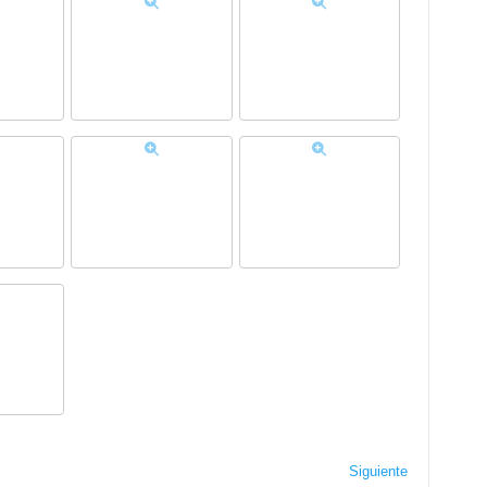
Siguiente