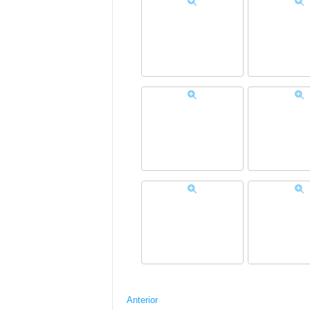
Anterior