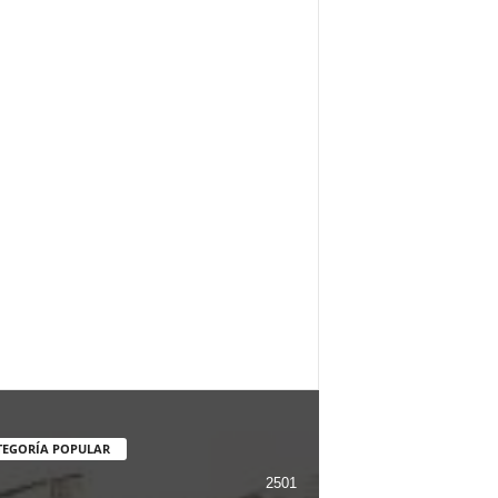
TEGORÍA POPULAR
2501