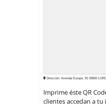
Dirección:
Avenida Europa, 50 30800 LO
Imprime éste QR Code 
clientes accedan a tu