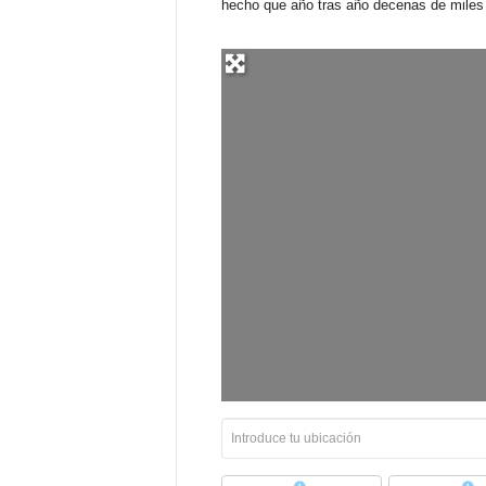
hecho que año tras año decenas de miles d