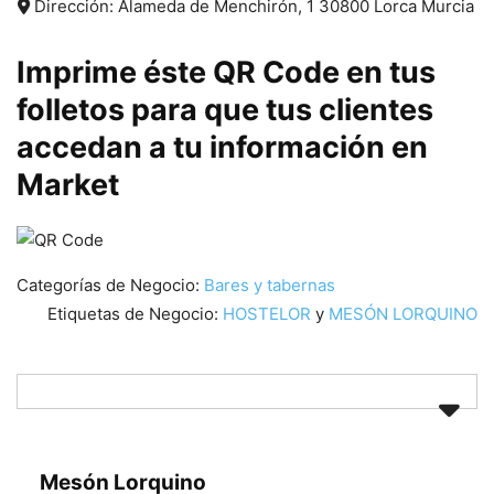
Dirección:
Alameda de Menchirón, 1
30800
Lorca
Murcia
Imprime éste QR Code en tus
folletos para que tus clientes
accedan a tu información en
Market
Categorías de Negocio:
Bares y tabernas
Etiquetas de Negocio:
HOSTELOR
y
MESÓN LORQUINO
Mesón Lorquino