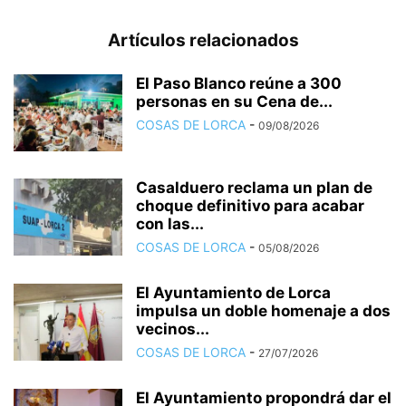
Artículos relacionados
El Paso Blanco reúne a 300
personas en su Cena de...
COSAS DE LORCA
-
09/08/2026
Casalduero reclama un plan de
choque definitivo para acabar
con las...
COSAS DE LORCA
-
05/08/2026
El Ayuntamiento de Lorca
impulsa un doble homenaje a dos
vecinos...
COSAS DE LORCA
-
27/07/2026
El Ayuntamiento propondrá dar el