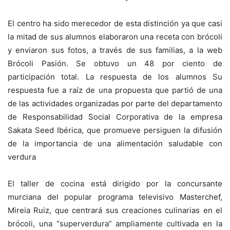
El centro ha sido merecedor de esta distinción ya que casi
la mitad de sus alumnos elaboraron una receta con brócoli
y enviaron sus fotos, a través de sus familias, a la web
Brócoli Pasión. Se obtuvo un 48 por ciento de
participación total. La respuesta de los alumnos Su
respuesta fue a raíz de una propuesta que partió de una
de las actividades organizadas por parte del departamento
de Responsabilidad Social Corporativa de la empresa
Sakata Seed Ibérica, que promueve persiguen la difusión
de la importancia de una alimentación saludable con
verdura
El taller de cocina está dirigido por la concursante
murciana del popular programa televisivo Masterchef,
Mireia Ruiz, que centrará sus creaciones culinarias en el
brócoli, una “superverdura” ampliamente cultivada en la