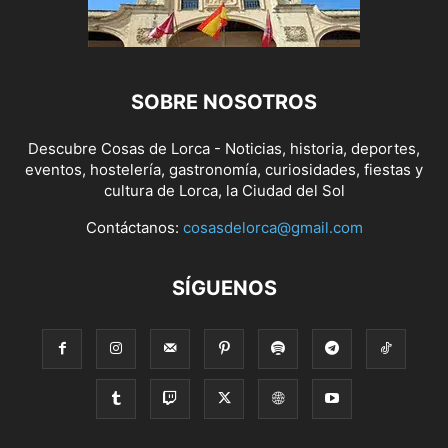
SOBRE NOSOTROS
Descubre Cosas de Lorca - Noticias, historia, deportes,
eventos, hostelería, gastronomía, curiosidades, fiestas y
cultura de Lorca, la Ciudad del Sol
Contáctanos:
cosasdelorca@gmail.com
SÍGUENOS