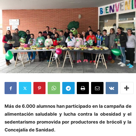
Más de 6.000 alumnos han participado en la campaña de
alimentación saludable y lucha contra la obesidad y el
sedentarismo promovida por productores de brócoli y la
Concejalía de Sanidad.