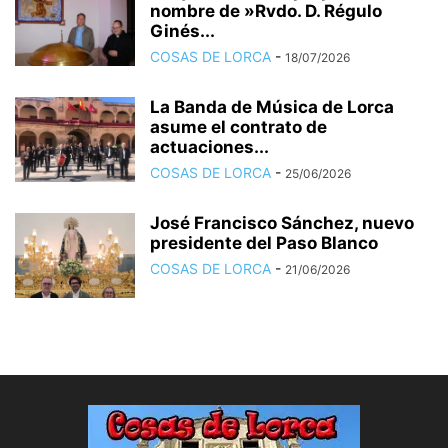
nombre de »Rvdo. D. Régulo
Ginés...
COSAS DE LORCA
-
18/07/2026
La Banda de Música de Lorca
asume el contrato de
actuaciones...
COSAS DE LORCA
-
25/06/2026
José Francisco Sánchez, nuevo
presidente del Paso Blanco
COSAS DE LORCA
-
21/06/2026