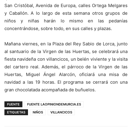
San Cristóbal, Avenida de Europa, calles Ortega Melgares
y Caballón. A lo largo de esta semana otros grupos de
niños y niñas harán lo mismo en las pedanías
concentrándose, sobre todo, en sus calles y plazas.
Mañana viernes, en la Plaza del Rey Sabio de Lorca, junto
al santuario de la Virgen de las Huertas, se celebrará una
fiesta navideña con villancicos, un belén viviente y la visita
del cartero real. Además, el párroco de la Virgen de las
Huertas, Miguel Ángel Alarcón, oficiará una misa de
navidad a las 19 horas. El programa se cerrará con una
gran chocolatada acompañada de buñuelos.
FUENTE
FUENTE LAOPINIONDEMURCIA.ES
ETIQUETAS
NIÑOS
VILLANCICOS