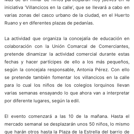
iniciativa ‘Villancicos en la calle’, que se llevará a cabo en
varias zonas del casco urbano de la ciudad, en el Huerto
Ruano y en diferentes plazas de pedanías.
La actividad que organiza la concejalía de educación en
colaboración con la Unión Comarcal de Comerciantes,
pretende dinamizar la actividad comercial durante estas
fechas y hacer partícipes de ello a los más pequeños,
según la concejala responsable, Antonia Pérez. Con ello
se pretende también fomentar los villancicos en la calle
para lo cual los niños de los colegios lorquinos llevan
varias semanas ensayando lo que ahora van a interpretar
por diferente lugares, según la edil.
El evento comenzará a las 10 de la mañana. Hasta el
mercado semanal se desplazarán unos 50 niños, lo mismo
que harán otros hasta la Plaza de la Estrella del barrio de