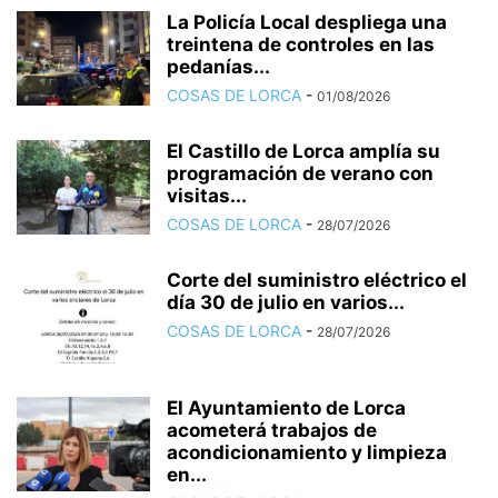
La Policía Local despliega una
treintena de controles en las
pedanías...
COSAS DE LORCA
-
01/08/2026
El Castillo de Lorca amplía su
programación de verano con
visitas...
COSAS DE LORCA
-
28/07/2026
Corte del suministro eléctrico el
día 30 de julio en varios...
COSAS DE LORCA
-
28/07/2026
El Ayuntamiento de Lorca
acometerá trabajos de
acondicionamiento y limpieza
en...