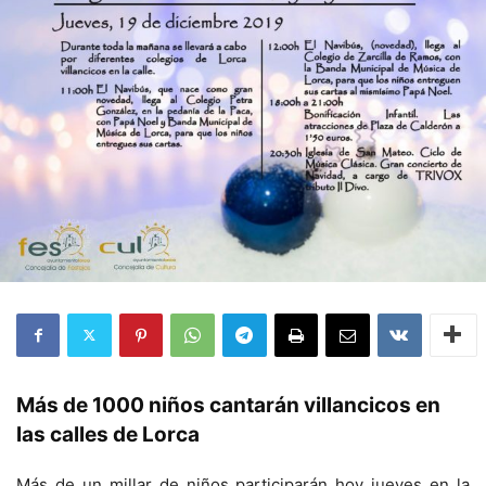
Más de 1000 niños cantarán villancicos en
las calles de Lorca
Más de un millar de niños participarán hoy jueves en la