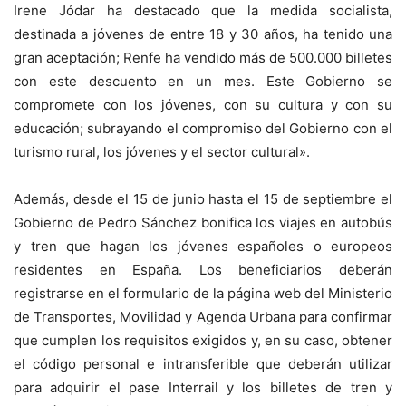
Irene Jódar ha destacado que la medida socialista,
destinada a jóvenes de entre 18 y 30 años, ha tenido una
gran aceptación; Renfe ha vendido más de 500.000 billetes
con este descuento en un mes. Este Gobierno se
compromete con los jóvenes, con su cultura y con su
educación; subrayando el compromiso del Gobierno con el
turismo rural, los jóvenes y el sector cultural».
Además, desde el 15 de junio hasta el 15 de septiembre el
Gobierno de Pedro Sánchez bonifica los viajes en autobús
y tren que hagan los jóvenes españoles o europeos
residentes en España. Los beneficiarios deberán
registrarse en el formulario de la página web del Ministerio
de Transportes, Movilidad y Agenda Urbana para confirmar
que cumplen los requisitos exigidos y, en su caso, obtener
el código personal e intransferible que deberán utilizar
para adquirir el pase Interrail y los billetes de tren y