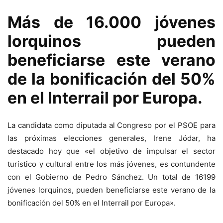
Más de 16.000 jóvenes
lorquinos pueden
beneficiarse este verano
de la bonificación del 50%
en el Interrail por Europa.
La candidata como diputada al Congreso por el PSOE para
las próximas elecciones generales, Irene Jódar, ha
destacado hoy que «el objetivo de impulsar el sector
turístico y cultural entre los más jóvenes, es contundente
con el Gobierno de Pedro Sánchez. Un total de 16199
jóvenes lorquinos, pueden beneficiarse este verano de la
bonificación del 50% en el Interrail por Europa».