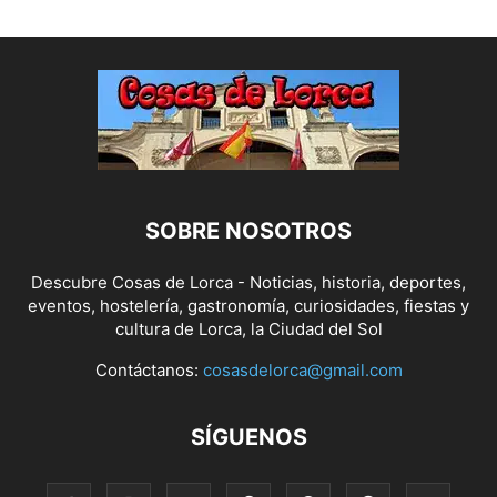
SOBRE NOSOTROS
Descubre Cosas de Lorca - Noticias, historia, deportes,
eventos, hostelería, gastronomía, curiosidades, fiestas y
cultura de Lorca, la Ciudad del Sol
Contáctanos:
cosasdelorca@gmail.com
SÍGUENOS