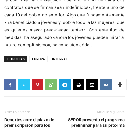
contratos que se firman sean indefinidos», frente a uno de
cada 10 del gobierno anterior. Algo que fundamentalmente
«ha beneficiado a jóvenes y, sobre todo, a las mujeres, que
es quienes mayor precariedad tenían». Con este tipo de
medidas, ha asegurado «ahora los jóvenes pueden mirar al
futuro con optimismo», ha concluido Jódar.
ETIQUETAS
EUROPA
INTERRAIL
Artículo anterior
Artículo siguiente
Deportes abre el plazo de
SEPOR presenta el programa
preinscripción para los
preliminar para su próxima