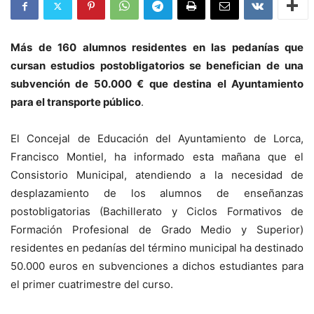
Más de 160 alumnos residentes en las pedanías que
cursan estudios postobligatorios se benefician de una
subvención de 50.000 € que destina el Ayuntamiento
para el transporte público
.
El Concejal de Educación del Ayuntamiento de Lorca,
Francisco Montiel, ha informado esta mañana que el
Consistorio Municipal, atendiendo a la necesidad de
desplazamiento de los alumnos de enseñanzas
postobligatorias (Bachillerato y Ciclos Formativos de
Formación Profesional de Grado Medio y Superior)
residentes en pedanías del término municipal ha destinado
50.000 euros en subvenciones a dichos estudiantes para
el primer cuatrimestre del curso.