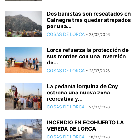
Dos bañistas son rescatados en
Calnegre tras quedar atrapados
por una...
COSAS DE LORCA
-
28/07/2026
Lorca refuerza la protección de
sus montes con una inversión
de...
COSAS DE LORCA
-
28/07/2026
La pedanía lorquina de Coy
estrena una nueva zona
recreativa y...
COSAS DE LORCA
-
27/07/2026
INCENDIO EN ECOHUERTO LA
VEREDA DE LORCA
COSAS DE LORCA
-
10/07/2026