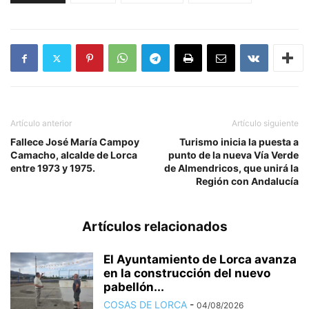
Artículo anterior
Artículo siguiente
Fallece José María Campoy
Turismo inicia la puesta a
Camacho, alcalde de Lorca
punto de la nueva Vía Verde
entre 1973 y 1975.
de Almendricos, que unirá la
Región con Andalucía
Artículos relacionados
El Ayuntamiento de Lorca avanza
en la construcción del nuevo
pabellón...
COSAS DE LORCA
-
04/08/2026