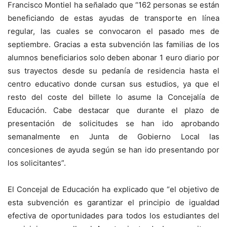
Francisco Montiel ha señalado que “162 personas se están
beneficiando de estas ayudas de transporte en línea
regular, las cuales se convocaron el pasado mes de
septiembre. Gracias a esta subvención las familias de los
alumnos beneficiarios solo deben abonar 1 euro diario por
sus trayectos desde su pedanía de residencia hasta el
centro educativo donde cursan sus estudios, ya que el
resto del coste del billete lo asume la Concejalía de
Educación. Cabe destacar que durante el plazo de
presentación de solicitudes se han ido aprobando
semanalmente en Junta de Gobierno Local las
concesiones de ayuda según se han ido presentando por
los solicitantes”.
El Concejal de Educación ha explicado que “el objetivo de
esta subvención es garantizar el principio de igualdad
efectiva de oportunidades para todos los estudiantes del