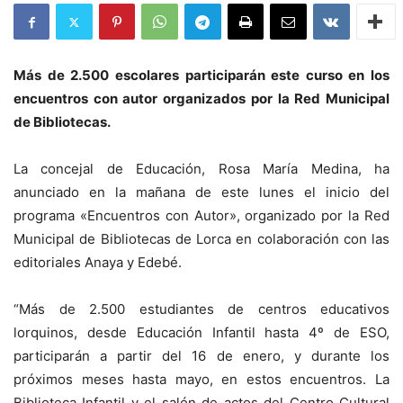
Más de 2.500 escolares participarán este curso en los
encuentros con autor organizados por la Red Municipal
de Bibliotecas.
La concejal de Educación, Rosa María Medina, ha
anunciado en la mañana de este lunes el inicio del
programa «Encuentros con Autor», organizado por la Red
Municipal de Bibliotecas de Lorca en colaboración con las
editoriales Anaya y Edebé.
“Más de 2.500 estudiantes de centros educativos
lorquinos, desde Educación Infantil hasta 4º de ESO,
participarán a partir del 16 de enero, y durante los
próximos meses hasta mayo, en estos encuentros. La
Biblioteca Infantil y el salón de actos del Centro Cultural