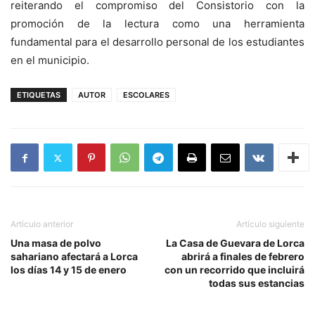
reiterando el compromiso del Consistorio con la
promoción de la lectura como una herramienta
fundamental para el desarrollo personal de los estudiantes
en el municipio.
ETIQUETAS
AUTOR
ESCOLARES
Artículo anterior
Artículo siguiente
Una masa de polvo
La Casa de Guevara de Lorca
sahariano afectará a Lorca
abrirá a finales de febrero
los días 14 y 15 de enero
con un recorrido que incluirá
todas sus estancias