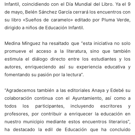
Infantil, coincidiendo con el Día Mundial del Libro. Ya el 9
de mayo, Belén Sánchez García cerrará los encuentros con
su libro «Sueños de caramelo» editado por Pluma Verde,
dirigido a niños de Educación Infantil.
Medina Mínguez ha resaltado que “esta iniciativa no solo
promueve el acceso a la literatura, sino que también
estimula el diálogo directo entre los estudiantes y los
autores, enriqueciendo así su experiencia educativa y
fomentando su pasión por la lectura”.
“Agradecemos también a las editoriales Anaya y Edebé su
colaboración continua con el Ayuntamiento, así como a
todos los participantes, incluyendo escritores y
profesores, por contribuir a enriquecer la educación en
nuestro municipio mediante estos encuentros literarios”,
ha destacado la edil de Educación que ha concluido