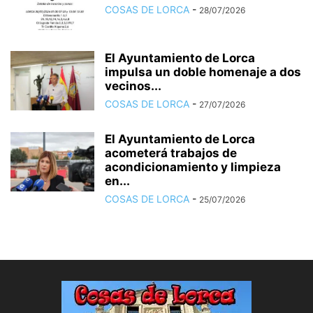
COSAS DE LORCA
-
28/07/2026
El Ayuntamiento de Lorca
impulsa un doble homenaje a dos
vecinos...
COSAS DE LORCA
-
27/07/2026
El Ayuntamiento de Lorca
acometerá trabajos de
acondicionamiento y limpieza
en...
COSAS DE LORCA
-
25/07/2026