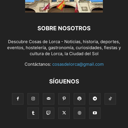
SOBRE NOSOTROS
Descubre Cosas de Lorca - Noticias, historia, deportes,
eventos, hostelería, gastronomía, curiosidades, fiestas y
cultura de Lorca, la Ciudad del Sol
Contáctanos:
cosasdelorca@gmail.com
SÍGUENOS