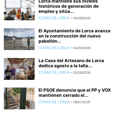
Lorca mantiene sus niveles
históricos de generación de
empleo y sitúa...
COSAS DE LORCA
-
05/08/2026
El Ayuntamiento de Lorca avanza
en la construcción del nuevo
pabellón...
COSAS DE LORCA
-
04/08/2026
La Casa del Artesano de Lorca
dedica agosto a la talla...
COSAS DE LORCA
-
02/08/2026
El PSOE denuncia que el PP y VOX
mantienen cerrado el...
COSAS DE LORCA
-
29/07/2026