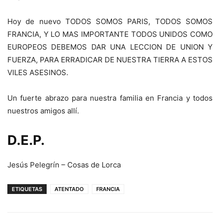
Hoy de nuevo TODOS SOMOS PARIS, TODOS SOMOS
FRANCIA, Y LO MAS IMPORTANTE TODOS UNIDOS COMO
EUROPEOS DEBEMOS DAR UNA LECCION DE UNION Y
FUERZA, PARA ERRADICAR DE NUESTRA TIERRA A ESTOS
VILES ASESINOS.
Un fuerte abrazo para nuestra familia en Francia y todos
nuestros amigos allí.
D.E.P.
Jesús Pelegrín – Cosas de Lorca
ETIQUETAS
ATENTADO
FRANCIA