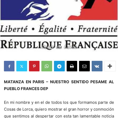
MATANZA EN PARIS – NUESTRO SENTIDO PESAME AL
PUEBLO FRANCES DEP
En mi nombre y en el de todos los que formamos parte de
Cosas de Lorca, quiero mostrar el gran horror y conmoción
que sentimos al despertar con esta tan lamentable noticia