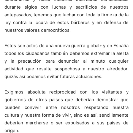
durante siglos con luchas y sacrificios de nuestros
antepasados, tenemos que luchar con toda la firmeza de la
ley contra la locura de estos bárbaros y en defensa de
nuestros valores democráticos.
Estos son actos de una «nueva guerra global» y en España
todos los ciudadanos también debemos extremar la alerta
y la precaución para denunciar al minuto cualquier
actividad que resulte sospechosa a nuestro alrededor,
quizás así podamos evitar futuras actuaciones.
Exigimos absoluta reciprocidad con los visitantes y
gobiernos de otros países que deberían demostrar que
pueden convivir entre nosotros respetando nuestra
cultura y nuestra forma de vivir, sino es así, sencillamente
deberían marcharse o ser expulsados a sus paises de
origen.