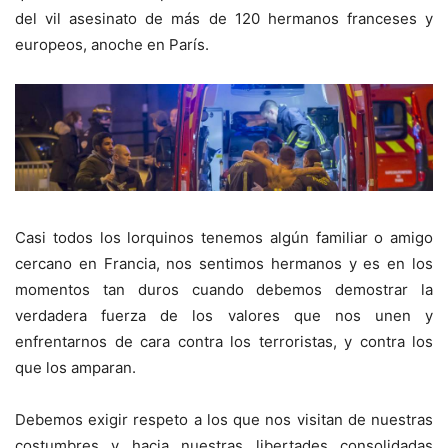
del vil asesinato de más de 120 hermanos franceses y
europeos, anoche en París.
Casi todos los lorquinos tenemos algún familiar o amigo
cercano en Francia, nos sentimos hermanos y es en los
momentos tan duros cuando debemos demostrar la
verdadera fuerza de los valores que nos unen y
enfrentarnos de cara contra los terroristas, y contra los
que los amparan.
Debemos exigir respeto a los que nos visitan de nuestras
costumbres y hacia nuestras libertades consolidadas