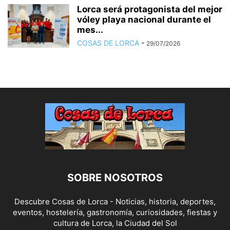
Lorca será protagonista del mejor
vóley playa nacional durante el
mes...
COSAS DE LORCA
-
29/07/2026
SOBRE NOSOTROS
Descubre Cosas de Lorca - Noticias, historia, deportes,
eventos, hostelería, gastronomía, curiosidades, fiestas y
cultura de Lorca, la Ciudad del Sol