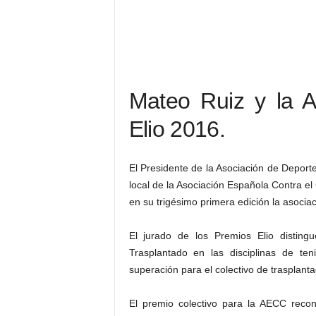
Mateo Ruiz y la 
Elio 2016.
El Presidente de la Asociación de Deport
local de la Asociación Española Contra el
en su trigésimo primera edición la asocia
El jurado de los Premios Elio disti
Trasplantado en las disciplinas de t
superación para el colectivo de trasplant
El premio colectivo para la AECC recon