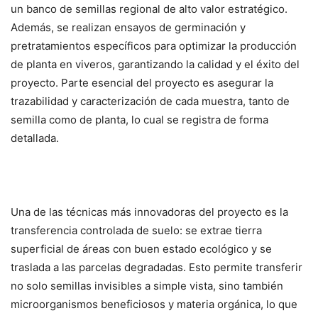
un banco de semillas regional de alto valor estratégico.
Además, se realizan ensayos de germinación y
pretratamientos específicos para optimizar la producción
de planta en viveros, garantizando la calidad y el éxito del
proyecto. Parte esencial del proyecto es asegurar la
trazabilidad y caracterización de cada muestra, tanto de
semilla como de planta, lo cual se registra de forma
detallada.
Una de las técnicas más innovadoras del proyecto es la
transferencia controlada de suelo: se extrae tierra
superficial de áreas con buen estado ecológico y se
traslada a las parcelas degradadas. Esto permite transferir
no solo semillas invisibles a simple vista, sino también
microorganismos beneficiosos y materia orgánica, lo que