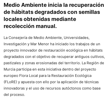
Medio Ambiente inicia la recuperación
de hábitats degradados con semillas
locales obtenidas mediante
recolección manual.
La Consejería de Medio Ambiente, Universidades,
Investigación y Mar Menor ha iniciado los trabajos de un
proyecto innovador de restauración ecológica en hábitats
degradados con el objetivo de recuperar antiguos cultivos,
pastizales y zonas erosionadas del territorio. La Región de
Murcia participa en esta iniciativa dentro del proyecto
europeo Flora Local para la Restauración Ecológica
(FLoRE) y apuesta con ello por la aplicación de técnicas
innovadoras y el uso de recursos autóctonos como base
del proceso.