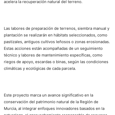
acelera la recuperación natural del terreno.
Las labores de preparación de terrenos, siembra manual y
plantación se realizarán en hábitats seleccionados, como
pastizales, antiguos cultivos leñosos o zonas erosionadas.
Estas acciones están acompañadas de un seguimiento
técnico y labores de mantenimiento específicas, como
riegos de apoyo, escardas o binas, según las condiciones
climáticas y ecológicas de cada parcela.
Este proyecto marca un avance significativo en la
conservación del patrimonio natural de la Región de
Murcia, al integrar enfoques innovadores basados en la