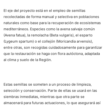
El eje del proyecto está en el empleo de semillas
recolectadas de forma manual y selectiva en poblaciones
naturales como base para la recuperación de ecosistemas
mediterráneos. Especies como la avena salvaje común
(Avena fatua), la remolacha (Beta vulgaris), el esparto
(Lygeum spartum) o el collejón (Moricandia arvensis),
entre otras, son recogidas cuidadosamente para garantizar
que la restauración se haga con flora autóctona, adaptada
al clima y suelo de la Región.
Estas semillas se someten a un proceso de limpieza,
selección y conservación. Parte de ellas se usará en las
siembras inmediatas, mientras que otra parte se
almacenará para futuras actuaciones, lo que asegurará así