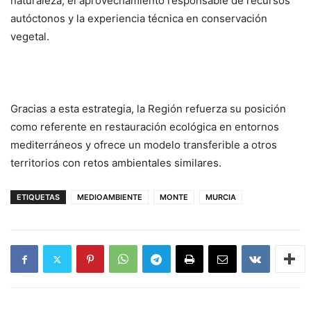
naturaleza, el aprovechamiento responsable de recursos
autóctonos y la experiencia técnica en conservación
vegetal.
Gracias a esta estrategia, la Región refuerza su posición
como referente en restauración ecológica en entornos
mediterráneos y ofrece un modelo transferible a otros
territorios con retos ambientales similares.
ETIQUETAS
MEDIOAMBIENTE
MONTE
MURCIA