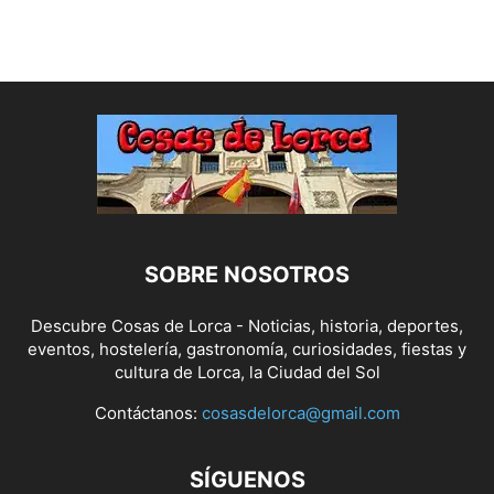
SOBRE NOSOTROS
Descubre Cosas de Lorca - Noticias, historia, deportes,
eventos, hostelería, gastronomía, curiosidades, fiestas y
cultura de Lorca, la Ciudad del Sol
Contáctanos:
cosasdelorca@gmail.com
SÍGUENOS