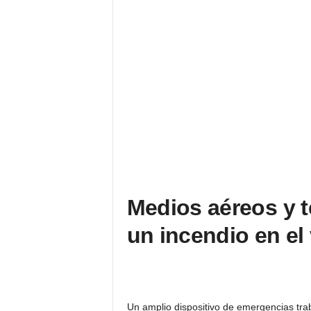
Medios aéreos y t
un incendio en el
Un amplio dispositivo de emergencias tra