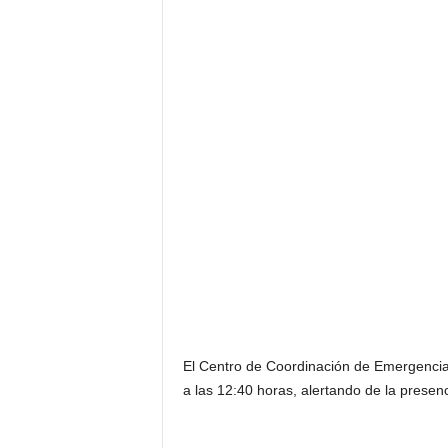
El Centro de Coordinación de Emergencias
a las 12:40 horas, alertando de la presen