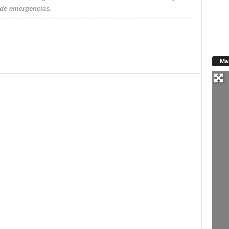
 de emergencias.
Ma