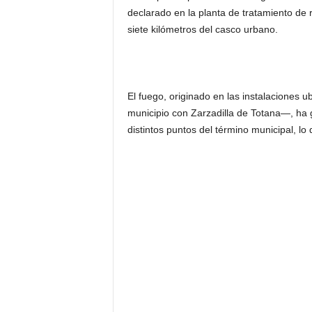
declarado en la planta de tratamiento de
siete kilómetros del casco urbano.
El fuego, originado en las instalaciones 
municipio con Zarzadilla de Totana—, ha
distintos puntos del término municipal, lo