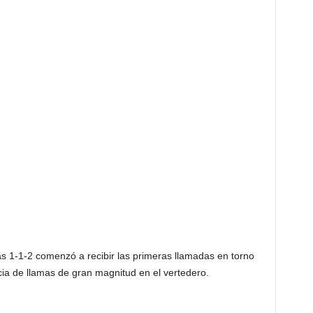
 1-1-2 comenzó a recibir las primeras llamadas en torno
cia de llamas de gran magnitud en el vertedero.