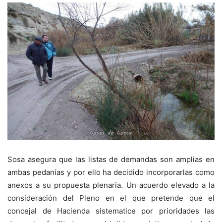
Sosa asegura que las listas de demandas son amplias en
ambas pedanías y por ello ha decidido incorporarlas como
anexos a su propuesta plenaria. Un acuerdo elevado a la
consideración del Pleno en el que pretende que el
concejal de Hacienda sistematice por prioridades las