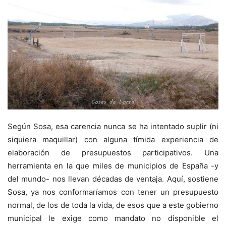
Según Sosa, esa carencia nunca se ha intentado suplir (ni
siquiera maquillar) con alguna tímida experiencia de
elaboración de presupuestos participativos. Una
herramienta en la que miles de municipios de España -y
del mundo- nos llevan décadas de ventaja. Aquí, sostiene
Sosa, ya nos conformaríamos con tener un presupuesto
normal, de los de toda la vida, de esos que a este gobierno
municipal le exige como mandato no disponible el