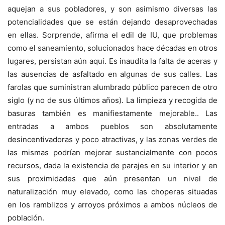
aquejan a sus pobladores, y son asimismo diversas las
potencialidades que se están dejando desaprovechadas
en ellas. Sorprende, afirma el edil de IU, que problemas
como el saneamiento, solucionados hace décadas en otros
lugares, persistan aún aquí. Es inaudita la falta de aceras y
las ausencias de asfaltado en algunas de sus calles. Las
farolas que suministran alumbrado público parecen de otro
siglo (y no de sus últimos años). La limpieza y recogida de
basuras también es manifiestamente mejorable.. Las
entradas a ambos pueblos son absolutamente
desincentivadoras y poco atractivas, y las zonas verdes de
las mismas podrían mejorar sustancialmente con pocos
recursos, dada la existencia de parajes en su interior y en
sus proximidades que aún presentan un nivel de
naturalización muy elevado, como las choperas situadas
en los ramblizos y arroyos próximos a ambos núcleos de
población.