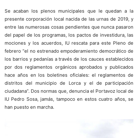
Se acaban los plenos municipales que le quedan a la
presente corporación local nacida de las urnas de 2019, y
entre las numerosas cosas pendientes que nunca pasaron
del papel de los programas, los pactos de investidura, las
mociones y los acuerdos, IU rescata para este Pleno de
febrero “el no estrenado empoderamiento democrático de
los barrios y pedanías a través de los cauces establecidos
por dos reglamentos orgánicos aprobados y publicados
hace años en los boletines oficiales: el reglamentos de
distritos del municipio de Lorca y el de participación
ciudadana”. Dos normas que, denuncia el Portavoz local de
IU Pedro Sosa, jamás, tampoco en estos cuatro años, se
han puesto en marcha.