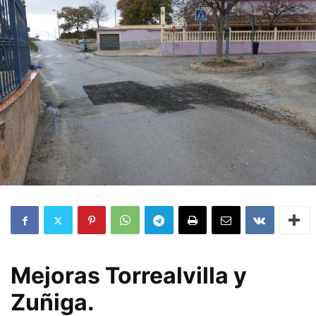
Mejoras Torrealvilla y
Zuñiga.