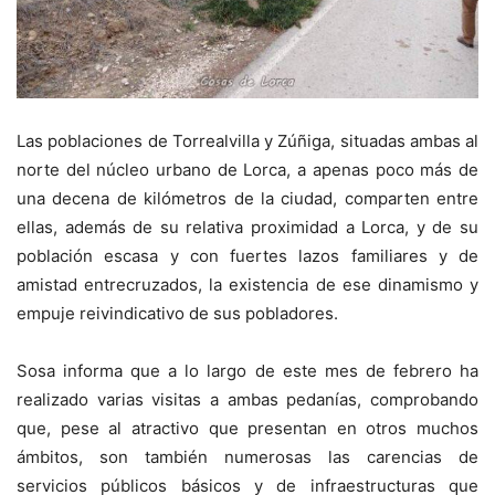
Las poblaciones de Torrealvilla y Zúñiga, situadas ambas al
norte del núcleo urbano de Lorca, a apenas poco más de
una decena de kilómetros de la ciudad, comparten entre
ellas, además de su relativa proximidad a Lorca, y de su
población escasa y con fuertes lazos familiares y de
amistad entrecruzados, la existencia de ese dinamismo y
empuje reivindicativo de sus pobladores.
Sosa informa que a lo largo de este mes de febrero ha
realizado varias visitas a ambas pedanías, comprobando
que, pese al atractivo que presentan en otros muchos
ámbitos, son también numerosas las carencias de
servicios públicos básicos y de infraestructuras que