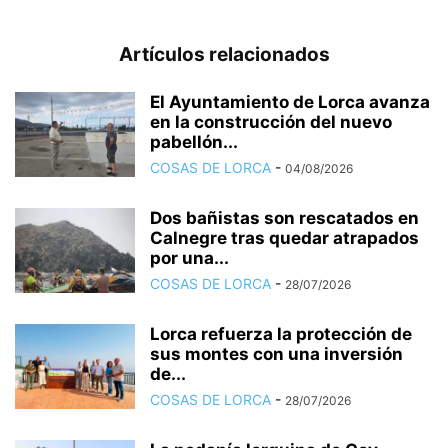
Artículos relacionados
El Ayuntamiento de Lorca avanza
en la construcción del nuevo
pabellón...
COSAS DE LORCA
-
04/08/2026
Dos bañistas son rescatados en
Calnegre tras quedar atrapados
por una...
COSAS DE LORCA
-
28/07/2026
Lorca refuerza la protección de
sus montes con una inversión
de...
COSAS DE LORCA
-
28/07/2026