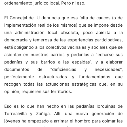
ordenamiento jurídico local. Pero ni eso.
El Concejal de IU denuncia que esa falta de cauces (o de
implementación real de los mismos) que se impone desde
una administración local obsoleta, poco abierta a la
democracia y temerosa de las experiencias participativas,
está obligando a los colectivos vecinales y sociales que se
asientan en nuestros barrios y pedanías a “echarse sus
pedanías y sus barrios a las espaldas”, y a elaborar
documentos de “deficiencias y necesidades”,
perfectamente estructurados y fundamentados que
recogen todas las actuaciones estratégicas que, en su
opinión, requieren sus territorios.
Eso es lo que han hecho en las pedanías lorquinas de
Torrealvilla y Zúñiga. Allí, una nueva generación de
jóvenes ha empezado a arrimar el hombro para colmar las