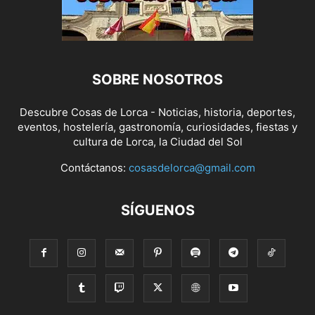
SOBRE NOSOTROS
Descubre Cosas de Lorca - Noticias, historia, deportes,
eventos, hostelería, gastronomía, curiosidades, fiestas y
cultura de Lorca, la Ciudad del Sol
Contáctanos:
cosasdelorca@gmail.com
SÍGUENOS