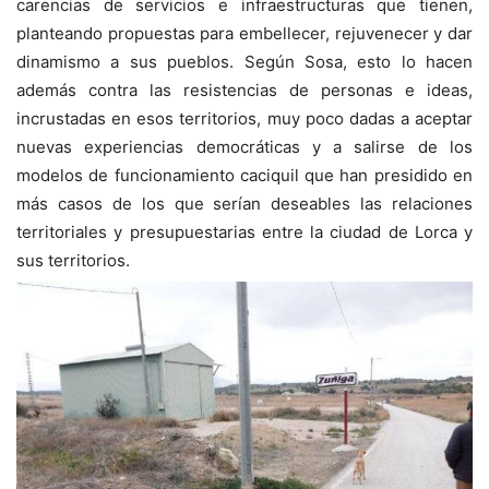
carencias de servicios e infraestructuras que tienen,
planteando propuestas para embellecer, rejuvenecer y dar
dinamismo a sus pueblos. Según Sosa, esto lo hacen
además contra las resistencias de personas e ideas,
incrustadas en esos territorios, muy poco dadas a aceptar
nuevas experiencias democráticas y a salirse de los
modelos de funcionamiento caciquil que han presidido en
más casos de los que serían deseables las relaciones
territoriales y presupuestarias entre la ciudad de Lorca y
sus territorios.