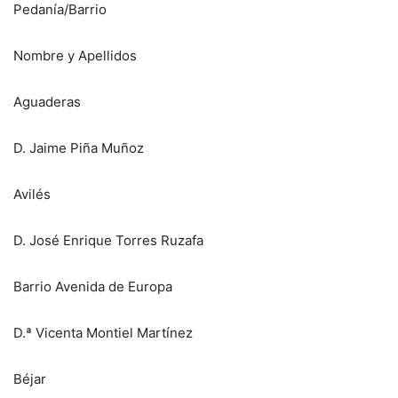
Pedanía/Barrio
Nombre y Apellidos
Aguaderas
D. Jaime Piña Muñoz
Avilés
D. José Enrique Torres Ruzafa
Barrio Avenida de Europa
D.ª Vicenta Montiel Martínez
Béjar