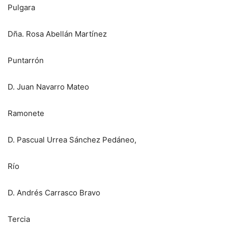
Pulgara
Dña. Rosa Abellán Martínez
Puntarrón
D. Juan Navarro Mateo
Ramonete
D. Pascual Urrea Sánchez Pedáneo,
Río
D. Andrés Carrasco Bravo
Tercia