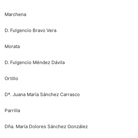
Marchena
D. Fulgencio Bravo Vera
Morata
D. Fulgencio Méndez Dávila
Ortillo
Dª. Juana María Sánchez Carrasco
Parrilla
Dña. María Dolores Sánchez González