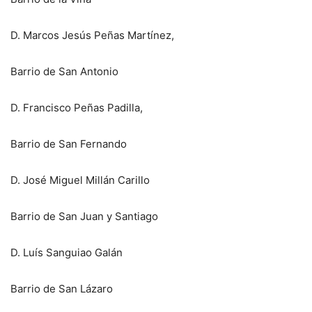
D. Marcos Jesús Peñas Martínez,
Barrio de San Antonio
D. Francisco Peñas Padilla,
Barrio de San Fernando
D. José Miguel Millán Carillo
Barrio de San Juan y Santiago
D. Luís Sanguiao Galán
Barrio de San Lázaro