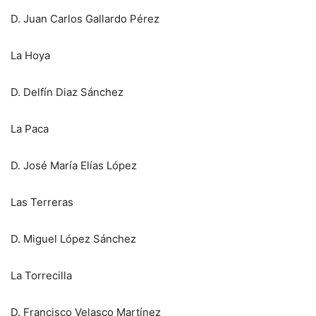
D. Juan Carlos Gallardo Pérez
La Hoya
D. Delfín Diaz Sánchez
La Paca
D. José María Elías López
Las Terreras
D. Miguel López Sánchez
La Torrecilla
D. Francisco Velasco Martínez