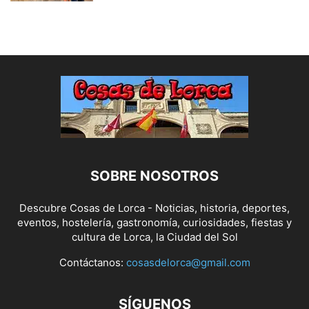
SOBRE NOSOTROS
Descubre Cosas de Lorca - Noticias, historia, deportes,
eventos, hostelería, gastronomía, curiosidades, fiestas y
cultura de Lorca, la Ciudad del Sol
Contáctanos:
cosasdelorca@gmail.com
SÍGUENOS