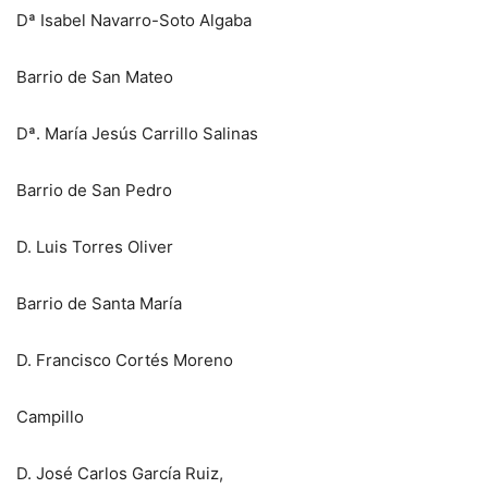
Dª Isabel Navarro-Soto Algaba
Barrio de San Mateo
Dª. María Jesús Carrillo Salinas
Barrio de San Pedro
D. Luis Torres Oliver
Barrio de Santa María
D. Francisco Cortés Moreno
Campillo
D. José Carlos García Ruiz,