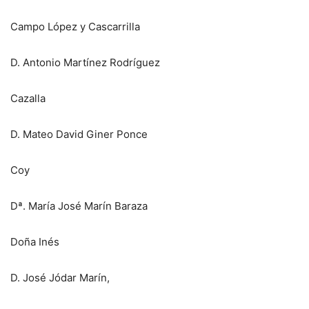
Campo López y Cascarrilla
D. Antonio Martínez Rodríguez
Cazalla
D. Mateo David Giner Ponce
Coy
Dª. María José Marín Baraza
Doña Inés
D. José Jódar Marín,