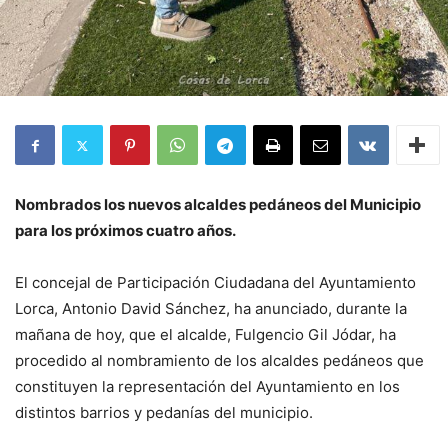
Nombrados los nuevos alcaldes pedáneos del Municipio
para los próximos cuatro años.
El concejal de Participación Ciudadana del Ayuntamiento
Lorca, Antonio David Sánchez, ha anunciado, durante la
mañana de hoy, que el alcalde, Fulgencio Gil Jódar, ha
procedido al nombramiento de los alcaldes pedáneos que
constituyen la representación del Ayuntamiento en los
distintos barrios y pedanías del municipio.