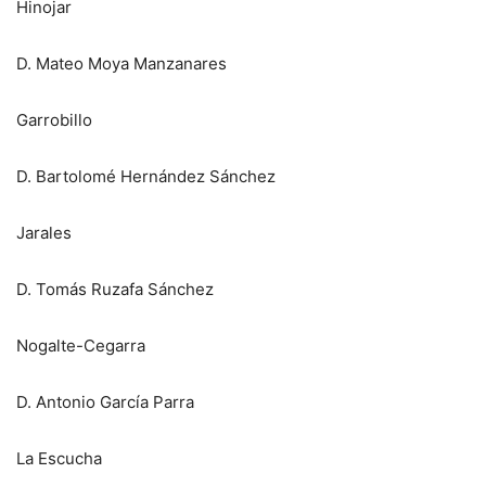
Hinojar
D. Mateo Moya Manzanares
Garrobillo
D. Bartolomé Hernández Sánchez
Jarales
D. Tomás Ruzafa Sánchez
Nogalte-Cegarra
D. Antonio García Parra
La Escucha