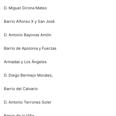
D. Miguel Girona Mateo
Barrio Alfonso X y San José
D. Antonio Bayonas Antón
Barrio de Apolonia y Fuerzas
Armadas y Los Ángeles
D. Diego Bermejo Morales,
Barrio del Calvario
D. Antonio Terrones Soler
Barrio de la Viña