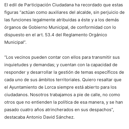
El edil de Participación Ciudadana ha recordado que estas
figuras “actúan como auxiliares del alcalde, sin perjuicio de
las funciones legalmente atribuidas a éste y a los demás
órganos de Gobierno Municipal, de conformidad con lo
dispuesto en el art. 53.4 del Reglamento Orgánico
Municipal”.
“Los vecinos pueden contar con ellos para transmitir sus
inquietudes y demandas; y cuentan con la capacidad de
responder y desarrollar la gestión de temas específicos de
cada uno de sus ámbitos territoriales. Quiero resaltar que
el Ayuntamiento de Lorca siempre está abierto para los
ciudadanos. Nosotros trabajamos a pie de calle, no como
otros que no entienden la política de esa manera, y se han
pasado cuatro años atrincherados en sus despachos”,
destacaba Antonio David Sánchez.