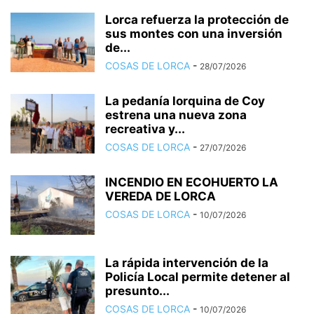
Lorca refuerza la protección de
sus montes con una inversión
de...
COSAS DE LORCA
-
28/07/2026
La pedanía lorquina de Coy
estrena una nueva zona
recreativa y...
COSAS DE LORCA
-
27/07/2026
INCENDIO EN ECOHUERTO LA
VEREDA DE LORCA
COSAS DE LORCA
-
10/07/2026
La rápida intervención de la
Policía Local permite detener al
presunto...
COSAS DE LORCA
-
10/07/2026