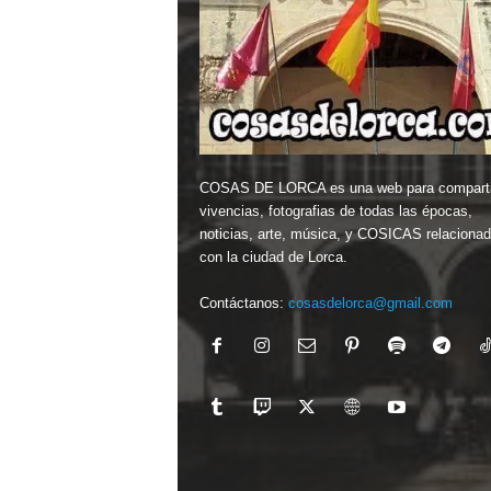
COSAS DE LORCA es una web para comparti
vivencias, fotografias de todas las épocas,
noticias, arte, música, y COSICAS relaciona
con la ciudad de Lorca.
Contáctanos:
cosasdelorca@gmail.com