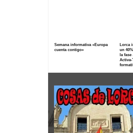
Semana informativa «Europa
Lorca 
cuenta contigo»
un 40% 
la fase
Activa-
formati