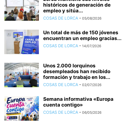
históricos de generación de
empleo y sitúa...
COSAS DE LORCA
-
05/08/2026
Un total de más de 150 jóvenes
encuentran un empleo gracias...
COSAS DE LORCA
-
14/07/2026
Unos 2.000 lorquinos
desempleados han recibido
formación y trabajo en los...
COSAS DE LORCA
-
02/07/2026
Semana informativa «Europa
cuenta contigo»
COSAS DE LORCA
-
06/05/2026