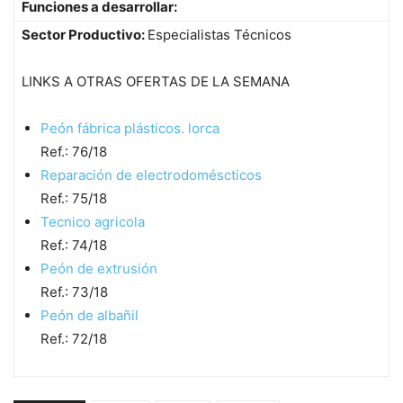
Funciones a desarrollar:
Sector Productivo:
Especialistas Técnicos
LINKS A OTRAS OFERTAS DE LA SEMANA
Peón fábrica plásticos. lorca
Ref.: 76/18
Reparación de electrodoméscticos
Ref.: 75/18
Tecnico agricola
Ref.: 74/18
Peón de extrusión
Ref.: 73/18
Peón de albañil
Ref.: 72/18