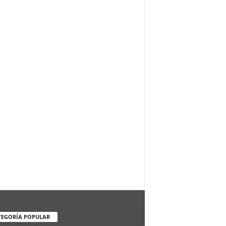
TEGORÍA POPULAR