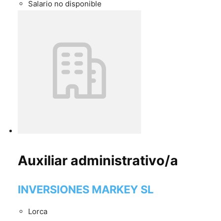
Salario no disponible
Auxiliar administrativo/a
INVERSIONES MARKEY SL
Lorca