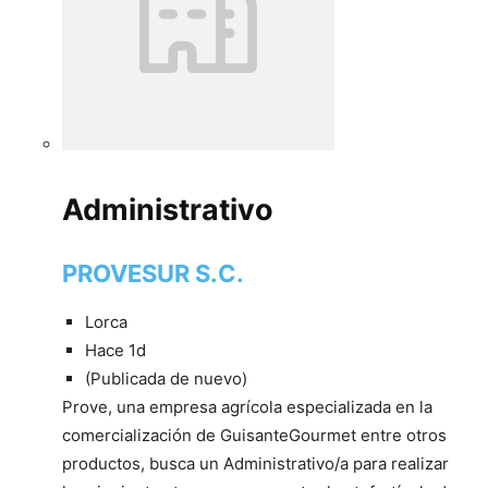
Administrativo
PROVESUR S.C.
Lorca
Hace 1d
(Publicada de nuevo)
Prove, una empresa agrícola especializada en la
comercialización de GuisanteGourmet entre otros
productos, busca un Administrativo/a para realizar