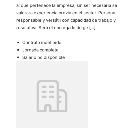
al que pertenece la empresa, sin ser necesaria se
valorara experiencia previa en el sector. Persona
responsable y versátil con capacidad de trabajo y
resolutiva. Será el encargado de ge […]
Contrato indefinido
Jornada completa
Salario no disponible