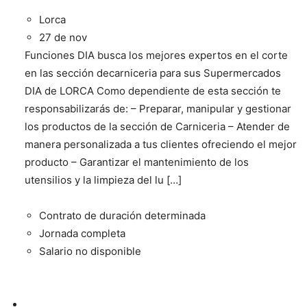
Lorca
27 de nov
Funciones DIA busca los mejores expertos en el corte
en las sección decarniceria para sus Supermercados
DIA de LORCA Como dependiente de esta sección te
responsabilizarás de: – Preparar, manipular y gestionar
los productos de la sección de Carniceria – Atender de
manera personalizada a tus clientes ofreciendo el mejor
producto – Garantizar el mantenimiento de los
utensilios y la limpieza del lu […]
Contrato de duración determinada
Jornada completa
Salario no disponible