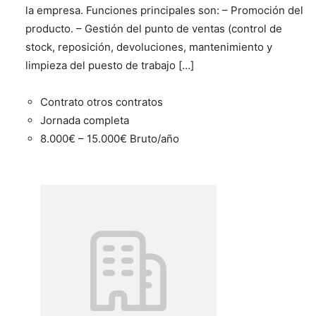
la empresa. Funciones principales son: – Promoción del
producto. – Gestión del punto de ventas (control de
stock, reposición, devoluciones, mantenimiento y
limpieza del puesto de trabajo […]
Contrato otros contratos
Jornada completa
8.000€ – 15.000€ Bruto/año