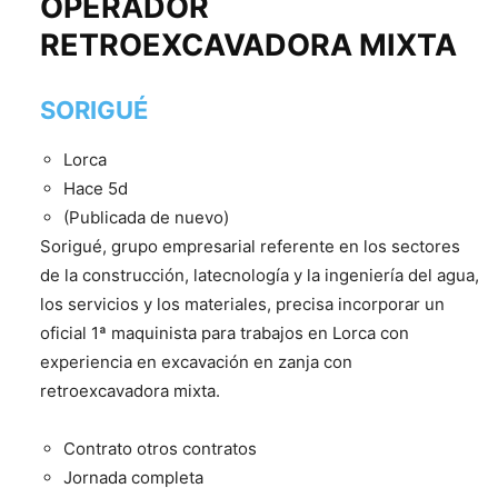
OPERADOR
RETROEXCAVADORA MIXTA
SORIGUÉ
Lorca
Hace 5d
(Publicada de nuevo)
Sorigué, grupo empresarial referente en los sectores
de la construcción, latecnología y la ingeniería del agua,
los servicios y los materiales, precisa incorporar un
oficial 1ª maquinista para trabajos en Lorca con
experiencia en excavación en zanja con
retroexcavadora mixta.
Contrato otros contratos
Jornada completa