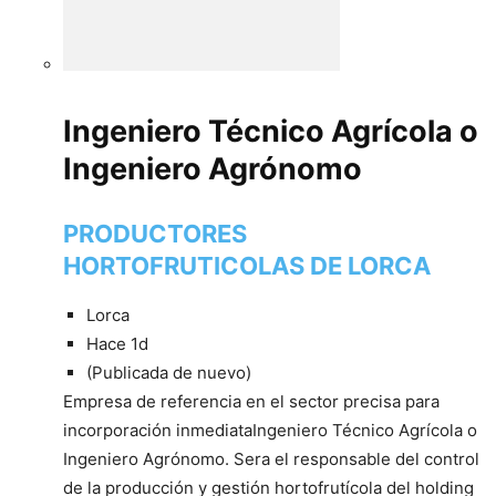
Ingeniero Técnico Agrícola o
Ingeniero Agrónomo
PRODUCTORES
HORTOFRUTICOLAS DE LORCA
Lorca
Hace 1d
(Publicada de nuevo)
Empresa de referencia en el sector precisa para
incorporación inmediataIngeniero Técnico Agrícola o
Ingeniero Agrónomo. Sera el responsable del control
de la producción y gestión hortofrutícola del holding