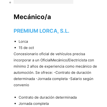
Mecánico/a
PREMIUM LORCA, S.L.
Lorca
15 de oct
Concesionario oficial de vehículos precisa
incorporar a un OficialMecánico/Electricista con
mínimo 2 años de experiencia como mecánico de
automoción. Se ofrece: -Contrato de duración
determinada -Jornada completa -Salario según
convenio
Contrato de duración determinada
Jornada completa