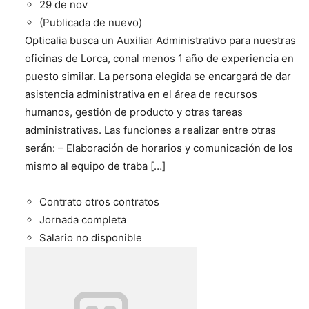
29 de nov
(Publicada de nuevo)
Opticalia busca un Auxiliar Administrativo para nuestras
oficinas de Lorca, conal menos 1 año de experiencia en
puesto similar. La persona elegida se encargará de dar
asistencia administrativa en el área de recursos
humanos, gestión de producto y otras tareas
administrativas. Las funciones a realizar entre otras
serán: – Elaboración de horarios y comunicación de los
mismo al equipo de traba […]
Contrato otros contratos
Jornada completa
Salario no disponible