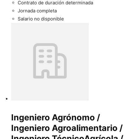
Contrato de duración determinada
Jornada completa
Salario no disponible
Ingeniero Agrónomo /
Ingeniero Agroalimentario /
Ingeniero TécnicoAgrícola /