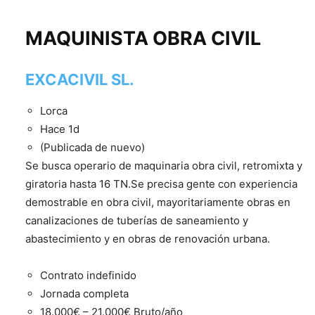
MAQUINISTA OBRA CIVIL
EXCACIVIL SL.
Lorca
Hace 1d
(Publicada de nuevo)
Se busca operario de maquinaria obra civil, retromixta y
giratoria hasta 16 TN.Se precisa gente con experiencia
demostrable en obra civil, mayoritariamente obras en
canalizaciones de tuberías de saneamiento y
abastecimiento y en obras de renovación urbana.
Contrato indefinido
Jornada completa
18.000€ – 21.000€ Bruto/año