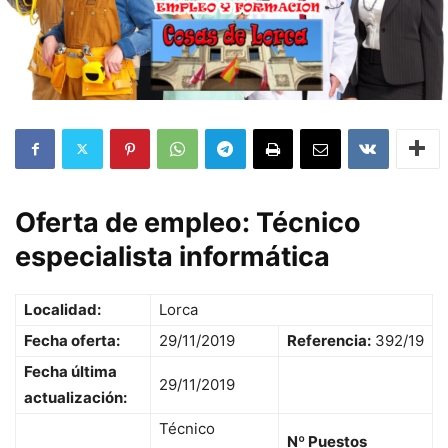
Oferta de empleo:
Técnico
especialista informática
Localidad:
Lorca
Fecha oferta:
29/11/2019
Referencia:
392/19
Fecha última
29/11/2019
actualización:
Técnico
Nº Puestos