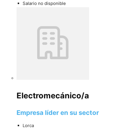
Salario no disponible
Electromecánico/a
Empresa líder en su sector
Lorca