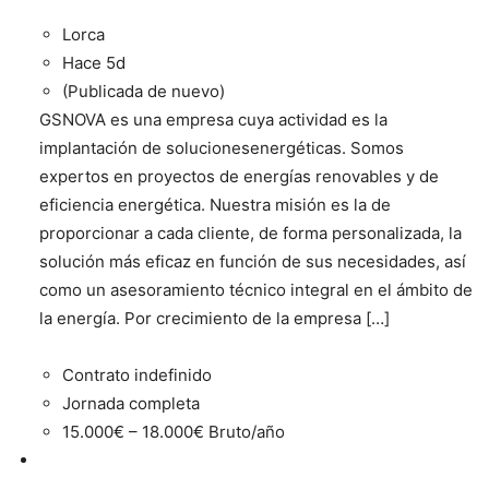
Lorca
Hace 5d
(Publicada de nuevo)
GSNOVA es una empresa cuya actividad es la
implantación de solucionesenergéticas. Somos
expertos en proyectos de energías renovables y de
eficiencia energética. Nuestra misión es la de
proporcionar a cada cliente, de forma personalizada, la
solución más eficaz en función de sus necesidades, así
como un asesoramiento técnico integral en el ámbito de
la energía. Por crecimiento de la empresa […]
Contrato indefinido
Jornada completa
15.000€ – 18.000€ Bruto/año