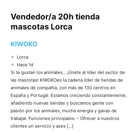
Vendedor/a 20h tienda
mascotas Lorca
KIWOKO
Lorca
Hace 1d
Si te gustan los animales… ¡Únete al líder del sector de
las mascotas! KIWOKOes la cadena líder de tiendas de
animales de compañía, con más de 130 centros en
España y Portugal. Estamos creciendo constantemente,
añadiendo nuevas tiendas y buscamos gente con
pasión por los animales, mucha energía y ganas de
trabajar. Funciones principales: – Ofrecer a nuestros
clientes un servicio y ases […]