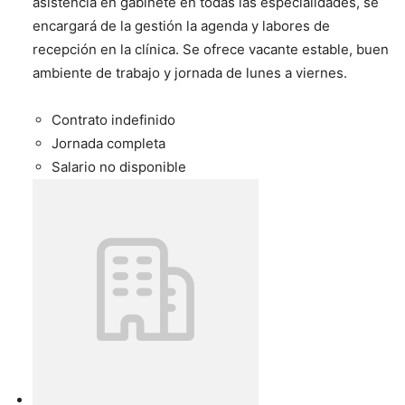
asistencia en gabinete en todas las especialidades, se
encargará de la gestión la agenda y labores de
recepción en la clínica. Se ofrece vacante estable, buen
ambiente de trabajo y jornada de lunes a viernes.
Contrato indefinido
Jornada completa
Salario no disponible