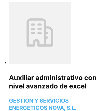
Auxiliar administrativo con
nivel avanzado de excel
GESTION Y SERVICIOS
ENERGETICOS NOVA, S.L.