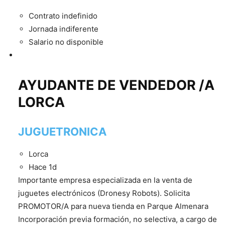
Contrato indefinido
Jornada indiferente
Salario no disponible
AYUDANTE DE VENDEDOR /A
LORCA
JUGUETRONICA
Lorca
Hace 1d
Importante empresa especializada en la venta de
juguetes electrónicos (Dronesy Robots). Solicita
PROMOTOR/A para nueva tienda en Parque Almenara
Incorporación previa formación, no selectiva, a cargo de