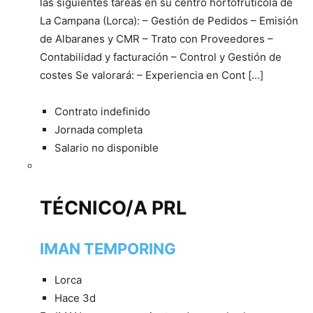
las siguientes tareas en su centro hortofrutícola de
La Campana (Lorca): – Gestión de Pedidos – Emisión
de Albaranes y CMR – Trato con Proveedores –
Contabilidad y facturación – Control y Gestión de
costes Se valorará: – Experiencia en Cont […]
Contrato indefinido
Jornada completa
Salario no disponible
TÉCNICO/A PRL
IMAN TEMPORING
Lorca
Hace 3d