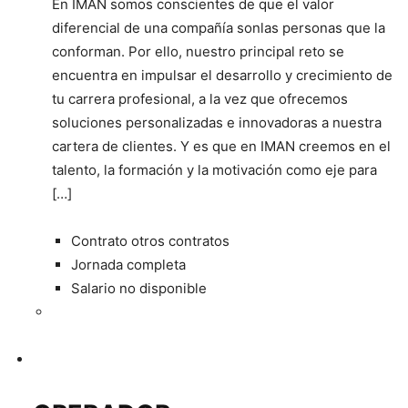
En IMAN somos conscientes de que el valor
diferencial de una compañía sonlas personas que la
conforman. Por ello, nuestro principal reto se
encuentra en impulsar el desarrollo y crecimiento de
tu carrera profesional, a la vez que ofrecemos
soluciones personalizadas e innovadoras a nuestra
cartera de clientes. Y es que en IMAN creemos en el
talento, la formación y la motivación como eje para
[…]
Contrato otros contratos
Jornada completa
Salario no disponible