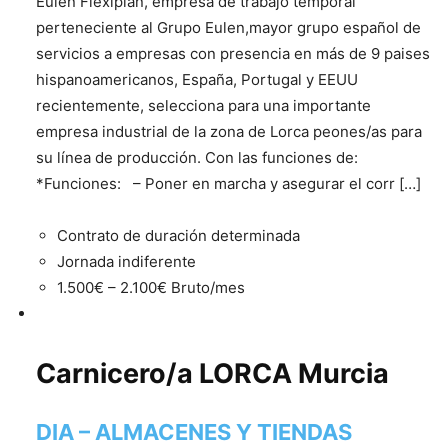
Eulen Flexiplan, empresa de trabajo temporal
perteneciente al Grupo Eulen,mayor grupo español de
servicios a empresas con presencia en más de 9 paises
hispanoamericanos, España, Portugal y EEUU
recientemente, selecciona para una importante
empresa industrial de la zona de Lorca peones/as para
su línea de producción. Con las funciones de:
*Funciones: – Poner en marcha y asegurar el corr […]
Contrato de duración determinada
Jornada indiferente
1.500€ – 2.100€ Bruto/mes
Carnicero/a LORCA Murcia
DIA – ALMACENES Y TIENDAS