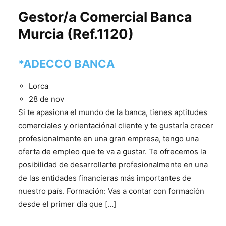
Gestor/a Comercial Banca
Murcia (Ref.1120)
*ADECCO BANCA
Lorca
28 de nov
Si te apasiona el mundo de la banca, tienes aptitudes
comerciales y orientaciónal cliente y te gustaría crecer
profesionalmente en una gran empresa, tengo una
oferta de empleo que te va a gustar. Te ofrecemos la
posibilidad de desarrollarte profesionalmente en una
de las entidades financieras más importantes de
nuestro país. Formación: Vas a contar con formación
desde el primer día que […]