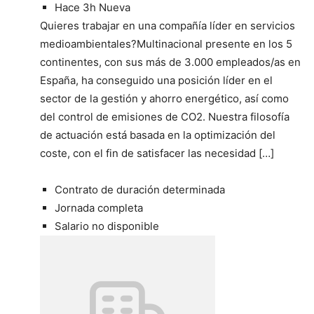
Hace 3h
Nueva
Quieres trabajar en una compañía líder en servicios
medioambientales?Multinacional presente en los 5
continentes, con sus más de 3.000 empleados/as en
España, ha conseguido una posición líder en el
sector de la gestión y ahorro energético, así como
del control de emisiones de CO2. Nuestra filosofía
de actuación está basada en la optimización del
coste, con el fin de satisfacer las necesidad […]
Contrato de duración determinada
Jornada completa
Salario no disponible