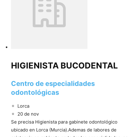
HIGIENISTA BUCODENTAL
Centro de especialidades
odontológicas
Lorca
20 de nov
Se precisa Higienista para gabinete odontológico
ubicado en Lorca (Murcia).Ademas de labores de