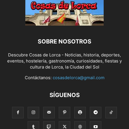
SOBRE NOSOTROS
Descubre Cosas de Lorca - Noticias, historia, deportes,
eventos, hostelería, gastronomía, curiosidades, fiestas y
cultura de Lorca, la Ciudad del Sol
Contáctanos:
cosasdelorca@gmail.com
SÍGUENOS