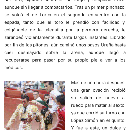
aunque sin llegar a compactarlos. Tras un primer pinchazo,
se volcó el de Lorca en el segundo encuentro con la
espada, tanto que el toro le prendió con facilidad y,
colgándole de la taleguilla por la pernera derecha, le
zarandeó violentamente durante largos instantes. Librado
por fin de los pitones, aún caminó unos pasos Ureña hasta
caer desmayado sobre la arena, aunque llegó a
recuperarse para pasar por su propio pie a ver a los
médicos.
Más de una hora después,
una gran ovación recibió
su salida de nuevo al
ruedo para matar al sexto,
ya que corrió su turno con
López Simón en el quinto.
Y fue a este, un dulce y