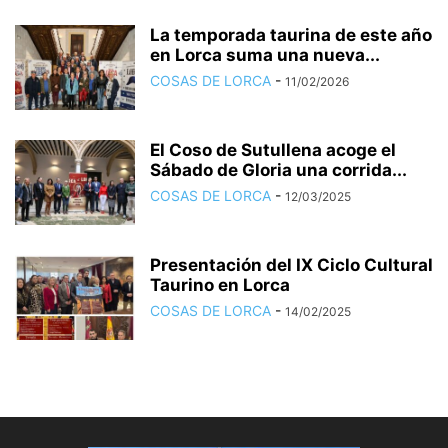
La temporada taurina de este año
en Lorca suma una nueva...
COSAS DE LORCA
-
11/02/2026
El Coso de Sutullena acoge el
Sábado de Gloria una corrida...
COSAS DE LORCA
-
12/03/2025
Presentación del IX Ciclo Cultural
Taurino en Lorca
COSAS DE LORCA
-
14/02/2025