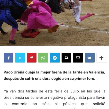
Paco Ureña cuajó la mejor faena de la tarde en Valencia,
después de sufrir una dura cogida en su primer toro.
Ya van dos tardes de esta feria de Julio en las que la
presidencia se convierte negativo protagonista para llevar
la contraria no sólo al público que solicitó