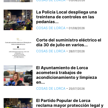
05/08/2026
La Policía Local despliega una
treintena de controles en las
pedanías...
COSAS DE LORCA
-
01/08/2026
Corte del suministro eléctrico el
día 30 de julio en varios...
COSAS DE LORCA
-
28/07/2026
El Ayuntamiento de Lorca
acometerá trabajos de
acondicionamiento y limpieza
en...
COSAS DE LORCA
-
25/07/2026
El Partido Popular de Lorca
reclama mayor protección legal y