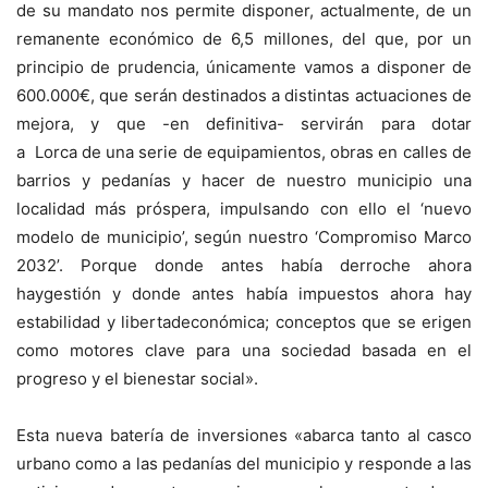
de su mandato nos permite disponer, actualmente, de un
remanente económico de 6,5 millones, del que, por un
principio de prudencia, únicamente vamos a disponer de
600.000€, que serán destinados a distintas actuaciones de
mejora, y que -en definitiva- servirán para dotar
a
Lorca
de una serie de equipamientos, obras en calles de
barrios y pedanías y hacer de nuestro municipio una
localidad más próspera, impulsando con ello el ‘nuevo
modelo de municipio’, según nuestro ‘Compromiso Marco
2032’. Porque donde antes había derroche ahora
haygestión y donde antes había impuestos ahora hay
estabilidad y libertadeconómica; conceptos que se erigen
como motores clave para una sociedad basada en el
progreso y el bienestar social».
Esta nueva batería de inversiones «abarca tanto al casco
urbano como a las pedanías del municipio y responde a las