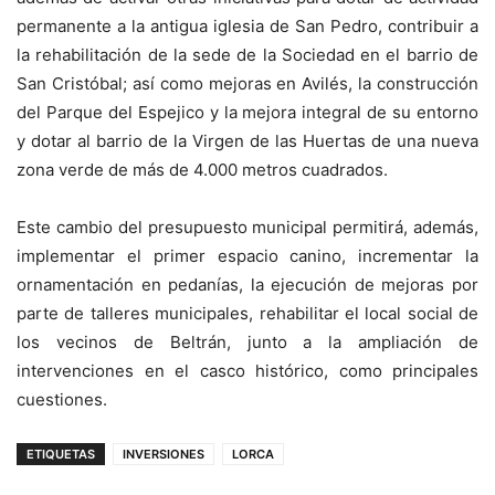
permanente a la antigua iglesia de San Pedro, contribuir a
la rehabilitación de la sede de la Sociedad en el barrio de
San Cristóbal; así como mejoras en Avilés, la construcción
del Parque del Espejico y la mejora integral de su entorno
y dotar al barrio de la Virgen de las Huertas de una nueva
zona verde de más de 4.000 metros cuadrados.
Este cambio del presupuesto municipal permitirá, además,
implementar el primer espacio canino, incrementar la
ornamentación en pedanías, la ejecución de mejoras por
parte de talleres municipales, rehabilitar el local social de
los vecinos de Beltrán, junto a la ampliación de
intervenciones en el casco histórico, como principales
cuestiones.
ETIQUETAS
INVERSIONES
LORCA