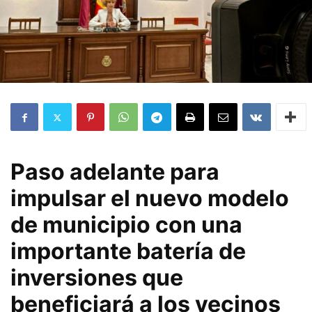
Paso adelante para
impulsar el nuevo modelo
de municipio con una
importante batería de
inversiones que
beneficiará a los vecinos