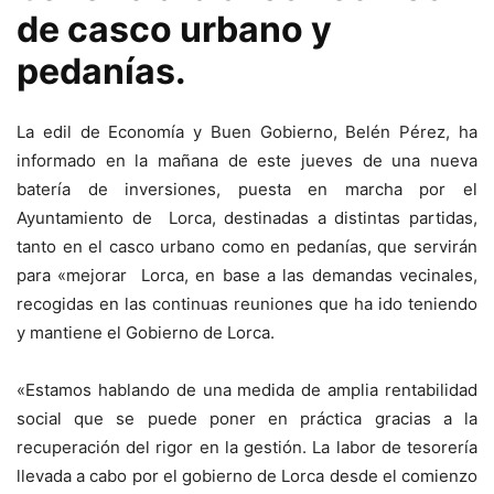
de casco urbano y
pedanías.
La edil de Economía y Buen Gobierno, Belén Pérez, ha
informado en la mañana de este jueves de una nueva
batería de inversiones, puesta en marcha por el
Ayuntamiento de
Lorca
, destinadas a distintas partidas,
tanto en el casco urbano como en pedanías, que servirán
para «mejorar
Lorca
, en base a las demandas vecinales,
recogidas en las continuas reuniones que ha ido teniendo
y mantiene el Gobierno de Lorca.
«Estamos hablando de una medida de amplia rentabilidad
social que se puede poner en práctica gracias a la
recuperación del rigor en la gestión. La labor de tesorería
llevada a cabo por el gobierno de Lorca desde el comienzo