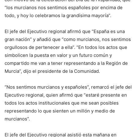
“los murcianos nos sentimos españoles por encima de
todo, y hoy lo celebramos la grandísima mayoría”.
El jefe del Ejecutivo regional afirmó que “España es una
gran nación” y añadió que “como murcianos, nos sentimos
orgullosos de pertenecer a ella”. “En todos los actos que
simbolicen la puesta en valor y un futuro común y
compartido me van a tener representando a la Región de
Murcia”, dijo el presidente de la Comunidad.
“Nos sentimos murcianos y españoles”, remarcó el jefe del
Ejecutivo regional, quien afirmó que “estaré presente en
todos los actos institucionales que me sean posibles
representando lo que sienten un millón y medio de
murcianos”.
El jefe del Ejecutivo regional asistió esta mañana en