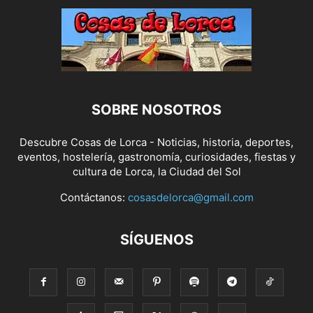
SOBRE NOSOTROS
Descubre Cosas de Lorca - Noticias, historia, deportes,
eventos, hostelería, gastronomía, curiosidades, fiestas y
cultura de Lorca, la Ciudad del Sol
Contáctanos:
cosasdelorca@gmail.com
SÍGUENOS