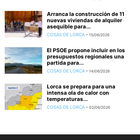
Arranca la construcción de 11
nuevas viviendas de alquiler
asequible para...
COSAS DE LORCA
-
15/06/2026
El PSOE propone incluir en los
presupuestos regionales una
partida para...
COSAS DE LORCA
-
14/06/2026
Lorca se prepara para una
intensa ola de calor con
temperaturas...
COSAS DE LORCA
-
02/06/2026