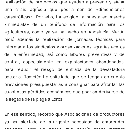
realización de protocolos que ayuden a prevenir y atajar
una crisis agrícola que podría ser de «dimensiones
catastróficas». Por ello, ha exigido la puesta en marcha
«inmediata» de un teléfono de información para los
agricultores, como ya se ha hecho en Andalucía. Martín
pidió además la realización de jornadas técnicas para
informar a los sindicatos y organizaciones agrarias acerca
de la enfermedad, así como labores preventivas y de
control, especialmente en explotaciones abandonadas,
para reducir el riesgo de entrada de la devastadora
bacteria. También ha solicitado que se tengan en cuenta
previsiones presupuestarias a consignar para afrontar las
cuantiosas pérdidas económicas que podrían derivarse de
la llegada de la plaga a Lorca.
En ese sentido, recordó que Asociaciones de productores
ya han alertado de la urgente necesidad de emprender