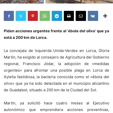
Piden acciones urgentes frente al ‘ébola del olivo’ que ya
está a 200 km de Lorca.
La concejala de Izquierda Unida-Verdes en Lorca, Gloria
Martín, ha exigido al consejero de Agricultura del Gobierno
regional, Francisco Jódar, la adopción de «medidas
urgentes» para afrontar una posible plaga en Lorca de
Xylella fastidiosa, la bacteria conocida como el «ébola del
olivo» que ya ha sido detectada en el municipio alicantino
de Guadalest, situado a 200 km de la Ciudad del Sol.
Martín, ya solicitó hace cuatro meses al Ejecutivo
autonómico que emprendiera acciones preventivas,