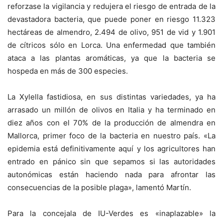
reforzase la vigilancia y redujera el riesgo de entrada de la
devastadora bacteria, que puede poner en riesgo 11.323
hectáreas de almendro, 2.494 de olivo, 951 de vid y 1.901
de cítricos sólo en Lorca. Una enfermedad que también
ataca a las plantas aromáticas, ya que la bacteria se
hospeda en más de 300 especies.
La Xylella fastidiosa, en sus distintas variedades, ya ha
arrasado un millón de olivos en Italia y ha terminado en
diez años con el 70% de la producción de almendra en
Mallorca, primer foco de la bacteria en nuestro país. «La
epidemia está definitivamente aquí y los agricultores han
entrado en pánico sin que sepamos si las autoridades
autonómicas están haciendo nada para afrontar las
consecuencias de la posible plaga», lamentó Martín.
Para la concejala de IU-Verdes es «inaplazable» la