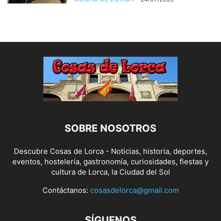
SOBRE NOSOTROS
Descubre Cosas de Lorca - Noticias, historia, deportes,
eventos, hostelería, gastronomía, curiosidades, fiestas y
cultura de Lorca, la Ciudad del Sol
Contáctanos:
cosasdelorca@gmail.com
SÍGUENOS