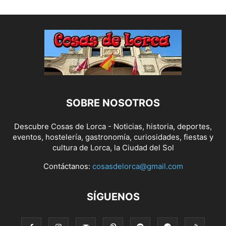
SOBRE NOSOTROS
Descubre Cosas de Lorca - Noticias, historia, deportes,
eventos, hostelería, gastronomía, curiosidades, fiestas y
cultura de Lorca, la Ciudad del Sol
Contáctanos:
cosasdelorca@gmail.com
SÍGUENOS