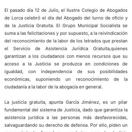
El pasado día 12 de Julio, el Ilustre Colegio de Abogados
de Lorca celebró el día del Abogado del turno de oficio y
de la Justicia Gratuita. El Grupo Municipal Socialista se
suma a las felicitaciones y por supuesto, a la reivindicación
del reconocimiento de la labor de los letrados que prestan
el Servicio de Asistencia Jurídica Gratuita,quienes
garantizan a los ciudadanos con menos recursos que su
acceso a la Justicia se produzca en condiciones de
igualdad, con independencia de sus posibilidades
económicas, suponiendo un reconocimiento de la
ciudadanía a la labor de la abogacía en general.
La justicia gratuita, apunta García Jiménez, es un pilar
fundamental del sistema de Justicia, dado que garantiza la
asistencia jurídica a las personas más desfavorecidas,
salvaguardando su derecho de defensa. Por ello, piden un