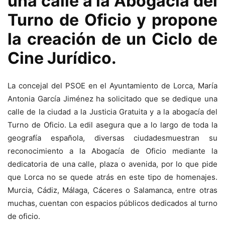
una calle a la Abogacía del
Turno de Oficio y propone
la creación de un Ciclo de
Cine Jurídico.
La concejal del PSOE en el Ayuntamiento de Lorca, María
Antonia García Jiménez ha solicitado que se dedique una
calle de la ciudad a la Justicia Gratuita y a la abogacía del
Turno de Oficio. La edil asegura que a lo largo de toda la
geografía española, diversas ciudadesmuestran su
reconocimiento a la Abogacía de Oficio mediante la
dedicatoria de una calle, plaza o avenida, por lo que pide
que Lorca no se quede atrás en este tipo de homenajes.
Murcia, Cádiz, Málaga, Cáceres o Salamanca, entre otras
muchas, cuentan con espacios públicos dedicados al turno
de oficio.