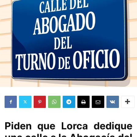
Piden que Lorca dedique