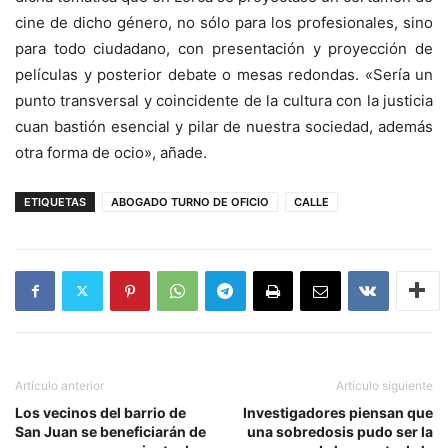
cine de dicho género, no sólo para los profesionales, sino
para todo ciudadano, con presentación y proyección de
películas y posterior debate o mesas redondas. «Sería un
punto transversal y coincidente de la cultura con la justicia
cuan bastión esencial y pilar de nuestra sociedad, además
otra forma de ocio», añade.
ETIQUETAS
ABOGADO TURNO DE OFICIO
CALLE
Artículo anterior
Artículo siguiente
Los vecinos del barrio de
Investigadores piensan que
San Juan se beneficiarán de
una sobredosis pudo ser la